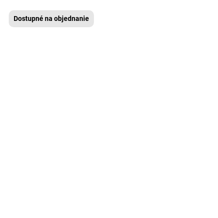
Dostupné na objednanie