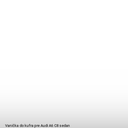
Vanička do kufra pre Audi A6 C8 sedan