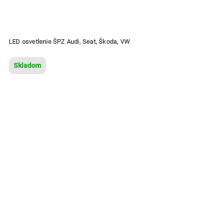
LED osvetlenie ŠPZ Audi, Seat, Škoda, VW
Skladom