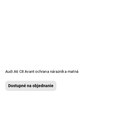
Audi A6 C8 Avant ochrana nárazníka matná
Dostupné na objednanie