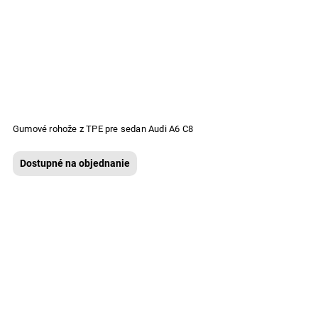
Gumové rohože z TPE pre sedan Audi A6 C8
Dostupné na objednanie