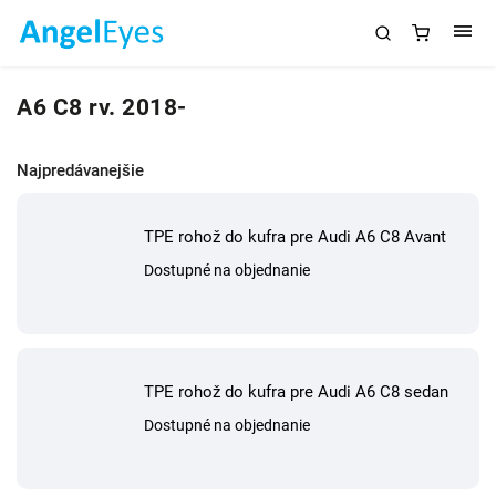
A6 C8 rv. 2018-
Najpredávanejšie
TPE rohož do kufra pre Audi A6 C8 Avant
Dostupné na objednanie
TPE rohož do kufra pre Audi A6 C8 sedan
Dostupné na objednanie