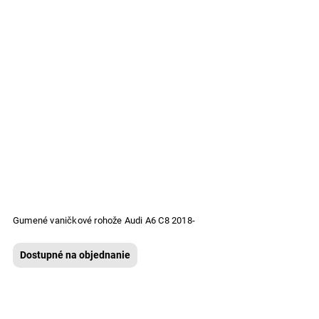
Gumené vaničkové rohože Audi A6 C8 2018-
Dostupné na objednanie