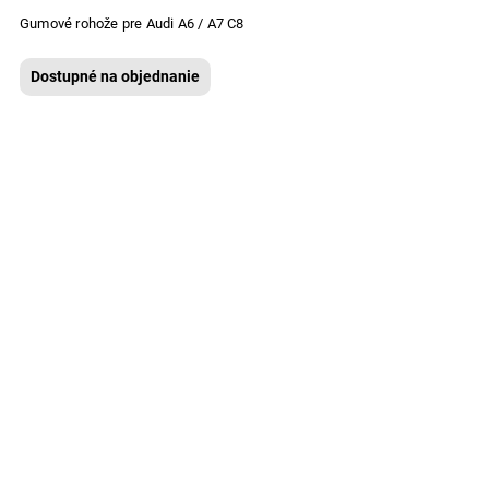
Gumové rohože pre Audi A6 / A7 C8
Dostupné na objednanie