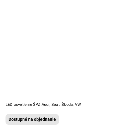
LED osvetlenie ŠPZ Audi, Seat, Škoda, VW
Dostupné na objednanie