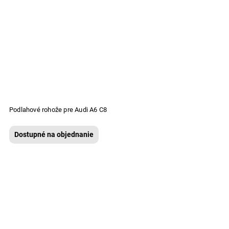
Podlahové rohože pre Audi A6 C8
Dostupné na objednanie