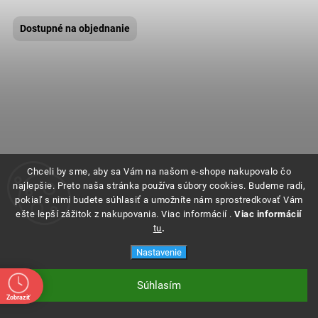
Dostupné na objednanie
Chceli by sme, aby sa Vám na našom e-shope nakupovalo čo
najlepšie. Preto naša stránka používa súbory cookies. Budeme radi,
pokiaľ s nimi budete súhlasiť a umožníte nám sprostredkovať Vám
ešte lepší zážitok z nakupovania. Viac informácií .
Viac informácií
tu
.
Nastavenie
Súhlasím
Zobraziť