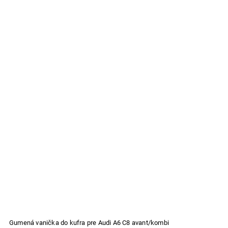
Gumená vanička do kufra pre Audi A6 C8 avant/kombi