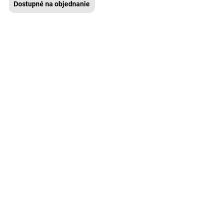
Dostupné na objednanie