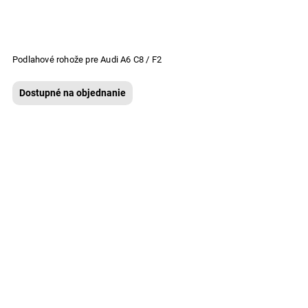
Podlahové rohože pre Audi A6 C8 / F2
Dostupné na objednanie