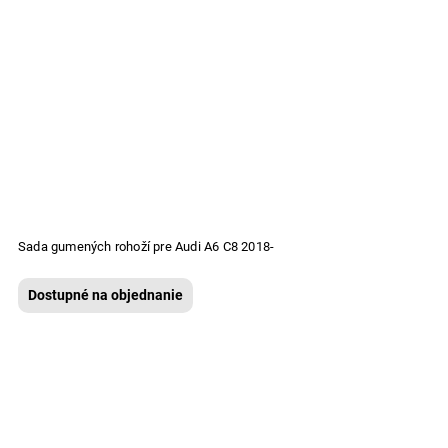
Sada gumených rohoží pre Audi A6 C8 2018-
Dostupné na objednanie