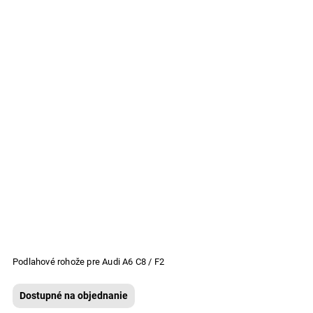
Podlahové rohože pre Audi A6 C8 / F2
Dostupné na objednanie