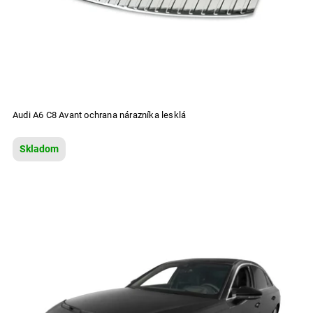
Audi A6 C8 Avant ochrana nárazníka lesklá
Skladom