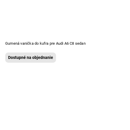
Gumená vanička do kufra pre Audi A6 C8 sedan
Dostupné na objednanie