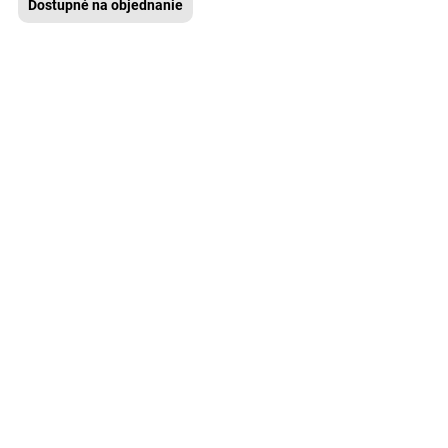
Dostupné na objednanie