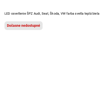
LED osvetlenie ŠPZ Audi, Seat, Škoda, VW farba svetla teplá biela
Dočasne nedostupné