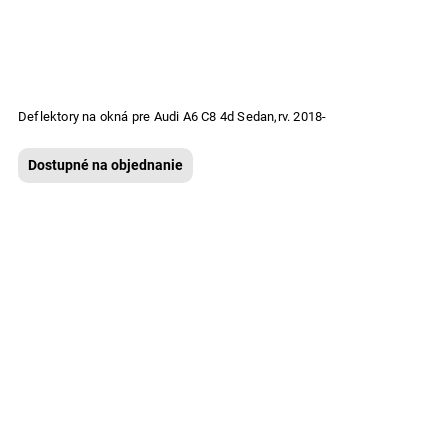
Deflektory na okná pre Audi A6 C8 4d Sedan,rv. 2018-
Dostupné na objednanie