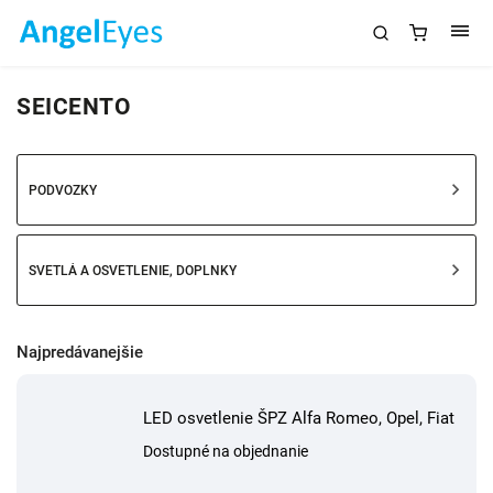
SEICENTO
PODVOZKY
SVETLÁ A OSVETLENIE, DOPLNKY
Najpredávanejšie
LED osvetlenie ŠPZ Alfa Romeo, Opel, Fiat
Dostupné na objednanie