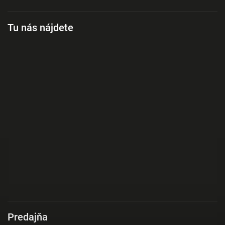
Tu nás nájdete
Predajňa