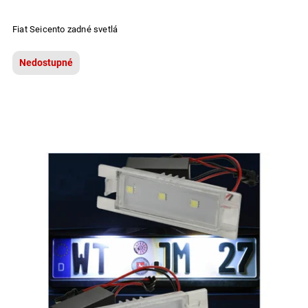
Fiat Seicento zadné svetlá
Nedostupné