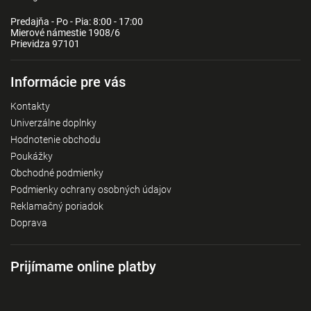
Predajňa - Po - Pia: 8:00 - 17:00
Mierové námestie 1908/6
Prievidza 97101
Informácie pre vás
Kontakty
Univerzálne doplnky
Hodnotenie obchodu
Poukážky
Obchodné podmienky
Podmienky ochrany osobných údajov
Reklamačný poriadok
Doprava
Prijímame online platby