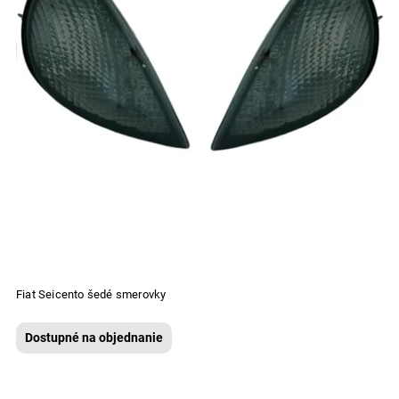
Fiat Seicento šedé smerovky
Dostupné na objednanie