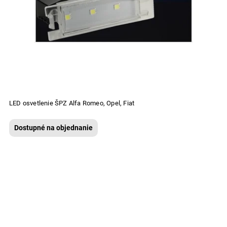
LED osvetlenie ŠPZ Alfa Romeo, Opel, Fiat
Dostupné na objednanie