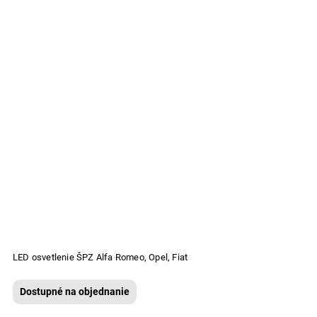
LED osvetlenie ŠPZ Alfa Romeo, Opel, Fiat
Dostupné na objednanie