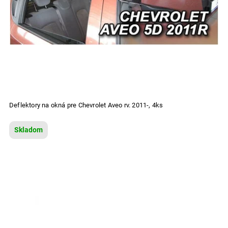
Deflektory na okná pre Chevrolet Aveo rv. 2011-, 4ks
Skladom