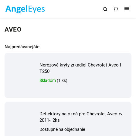
AVEO
Najpredávanejšie
Nerezové kryty zrkadiel Chevrolet Aveo I
T250
Skladom
(1 ks)
Deflektory na okná pre Chevrolet Aveo rv.
2011-, 2ks
Dostupné na objednanie