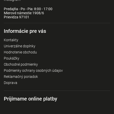
Predajňa - Po - Pia: 8:00 - 17:00
Mierové námestie 1908/6
Prievidza 97101
Informácie pre vás
Kontakty
Univerzálne doplnky
Hodnotenie obchodu
Poukážky
Obchodné podmienky
Podmienky ochrany osobných údajov
Reklamačný poriadok
Doprava
Prijímame online platby