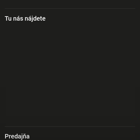
Tu nás nájdete
Predajňa