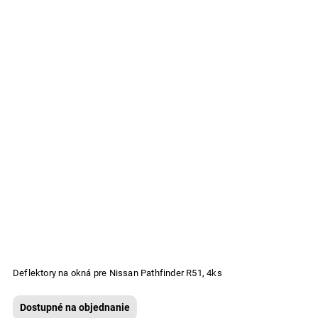
Deflektory na okná pre Nissan Pathfinder R51, 4ks
Dostupné na objednanie