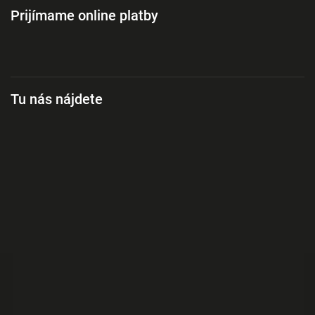
Prijímame online platby
Tu nás nájdete