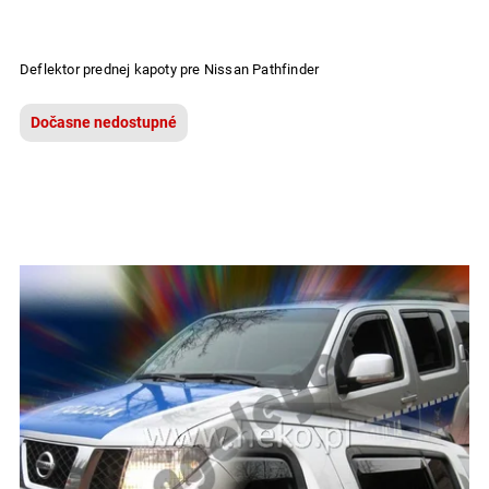
Deflektor prednej kapoty pre Nissan Pathfinder
Dočasne nedostupné