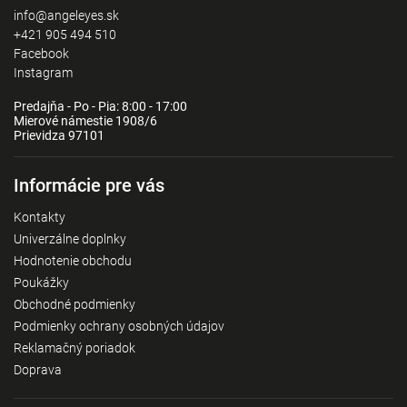
info@angeleyes.sk
+421 905 494 510
Facebook
Instagram
Predajňa - Po - Pia: 8:00 - 17:00
Mierové námestie 1908/6
Prievidza 97101
Informácie pre vás
Kontakty
Univerzálne doplnky
Hodnotenie obchodu
Poukážky
Obchodné podmienky
Podmienky ochrany osobných údajov
Reklamačný poriadok
Doprava