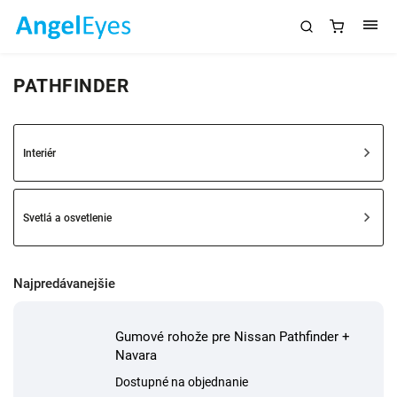
PATHFINDER
Interiér
Svetlá a osvetlenie
Najpredávanejšie
Gumové rohože pre Nissan Pathfinder +
Navara
Dostupné na objednanie