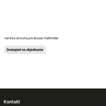
Vanička do kufra pre Nissan Pathfinder
Dostupné na objednanie
Kontakt