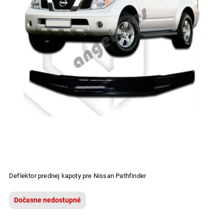
Deflektor prednej kapoty pre Nissan Pathfinder
Dočasne nedostupné