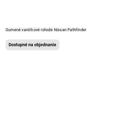
Gumené vaničkové rohože Nissan Pathfinder
Dostupné na objednanie