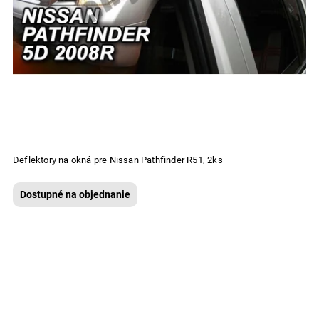
Deflektory na okná pre Nissan Pathfinder R51, 2ks
Dostupné na objednanie