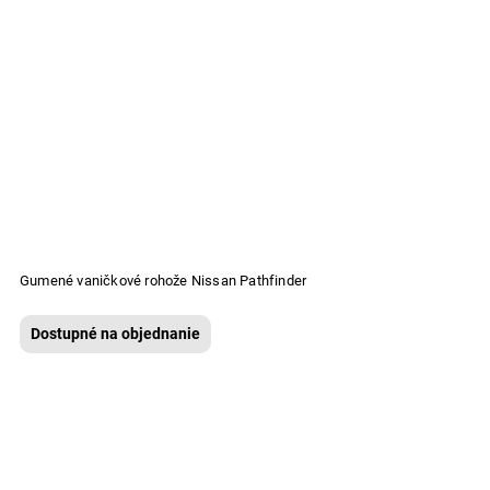
Gumené vaničkové rohože Nissan Pathfinder
Dostupné na objednanie