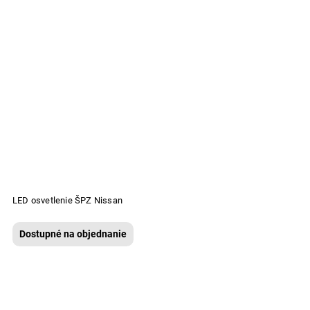
LED osvetlenie ŠPZ Nissan
Dostupné na objednanie