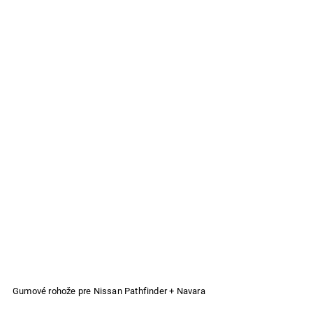
Gumové rohože pre Nissan Pathfinder + Navara