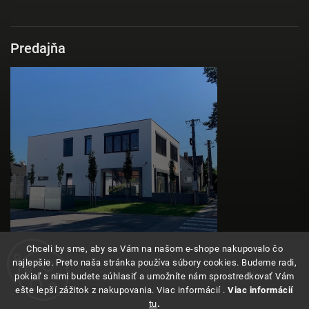
Predajňa
Chceli by sme, aby sa Vám na našom e-shope nakupovalo čo
najlepšie. Preto naša stránka používa súbory cookies. Budeme radi,
pokiaľ s nimi budete súhlasiť a umožníte nám sprostredkovať Vám
ešte lepší zážitok z nakupovania. Viac informácií .
Viac informácií
tu
.