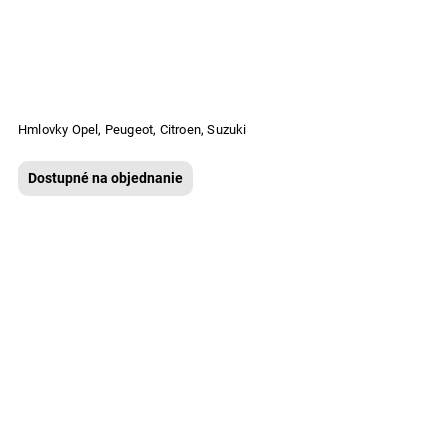
Hmlovky Opel, Peugeot, Citroen, Suzuki
Dostupné na objednanie