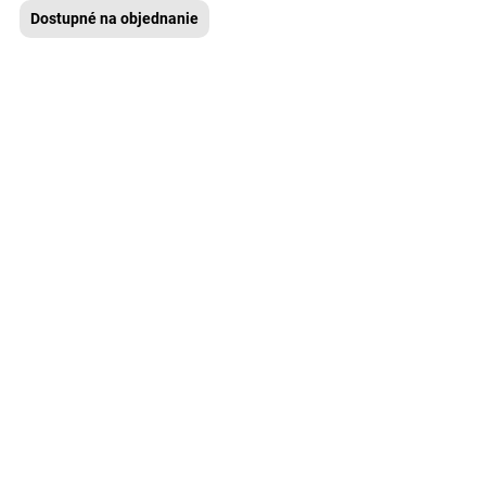
Dostupné na objednanie