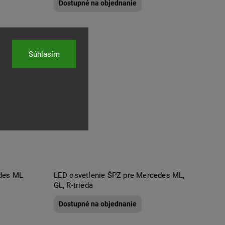
Dostupné na objednanie
Súhlasím
des ML
LED osvetlenie ŠPZ pre Mercedes ML,
GL, R-trieda
Dostupné na objednanie