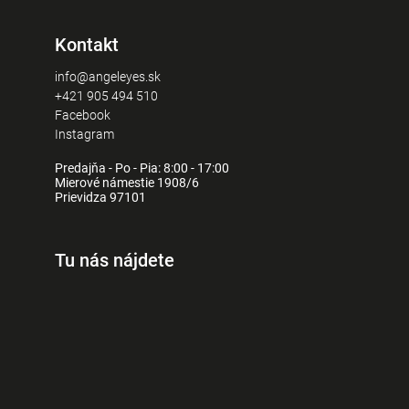
Kontakt
info@angeleyes.sk
+421 905 494 510
Facebook
Instagram
Predajňa - Po - Pia: 8:00 - 17:00
Mierové námestie 1908/6
Prievidza 97101
Tu nás nájdete