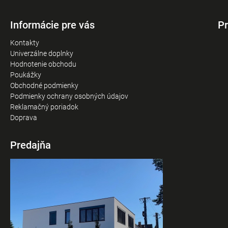
Informácie pre vás
Pr
Kontakty
Univerzálne doplnky
Hodnotenie obchodu
Poukážky
Obchodné podmienky
Podmienky ochrany osobných údajov
Reklamačný poriadok
Doprava
Predajňa