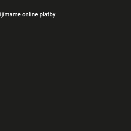
ijímame online platby