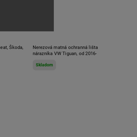
eat, Škoda,
Nerezová matná ochranná lišta
nárazníka VW Tiguan, od 2016-
Skladom