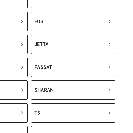
EOS
JETTA
PASSAT
SHARAN
T5