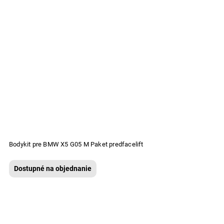
Bodykit pre BMW X5 G05 M Paket predfacelift
Dostupné na objednanie