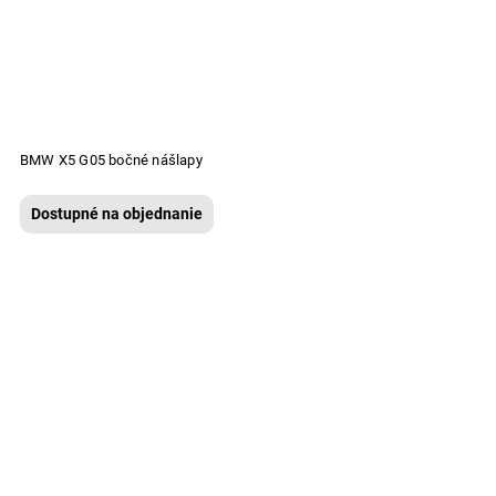
BMW X5 G05 bočné nášlapy
Dostupné na objednanie