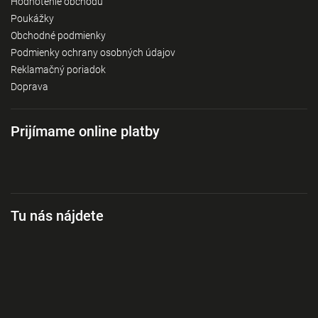
Hodnotenie obchodu
Poukážky
Obchodné podmienky
Podmienky ochrany osobných údajov
Reklamačný poriadok
Doprava
Prijímame online platby
Tu nás nájdete