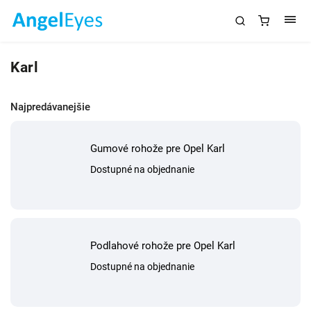
Karl
Najpredávanejšie
Gumové rohože pre Opel Karl
Dostupné na objednanie
Podlahové rohože pre Opel Karl
Dostupné na objednanie