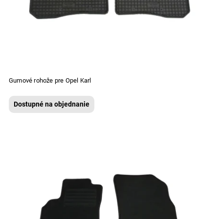
Gumové rohože pre Opel Karl
Dostupné na objednanie