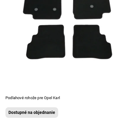
Podlahové rohože pre Opel Karl
Dostupné na objednanie