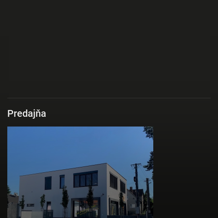
Predajňa