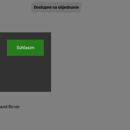
Dostupné na objednanie
Súhlasím
Land Rover