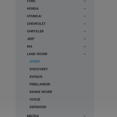
FORD
HONDA
HYUNDAI
CHEVROLET
CHRYSLER
JEEP
KIA
LAND ROVER
SPORT
DISCOVERY
EVOQUE
FREELANDER
RANGE ROVER
VOGUE
DEFENDER
MAZDA