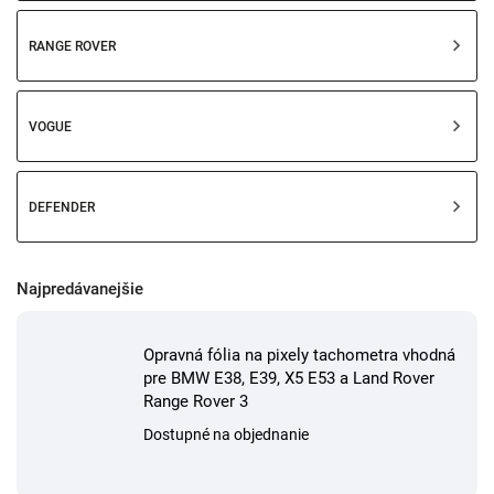
RANGE ROVER
VOGUE
DEFENDER
Najpredávanejšie
Opravná fólia na pixely tachometra vhodná
pre BMW E38, E39, X5 E53 a Land Rover
Range Rover 3
Dostupné na objednanie