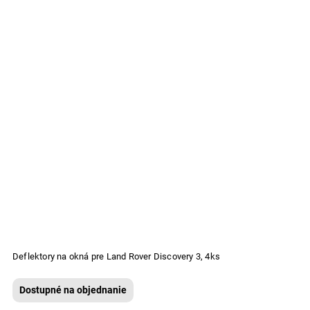
Deflektory na okná pre Land Rover Discovery 3, 4ks
Dostupné na objednanie