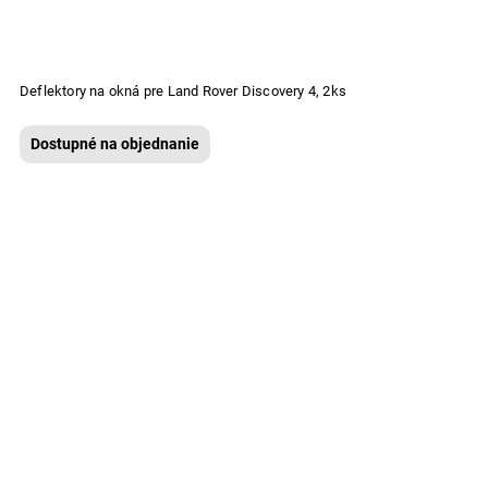
Deflektory na okná pre Land Rover Discovery 4, 2ks
Dostupné na objednanie