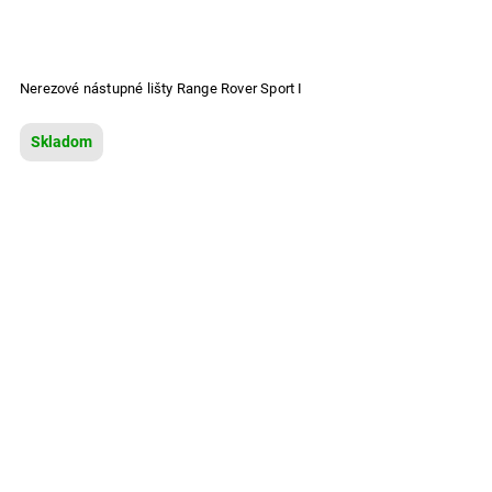
Nerezové nástupné lišty Range Rover Sport I
Skladom