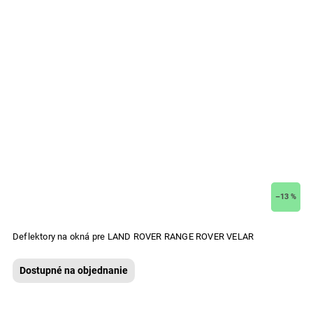
–13 %
Deflektory na okná pre LAND ROVER RANGE ROVER VELAR
Dostupné na objednanie