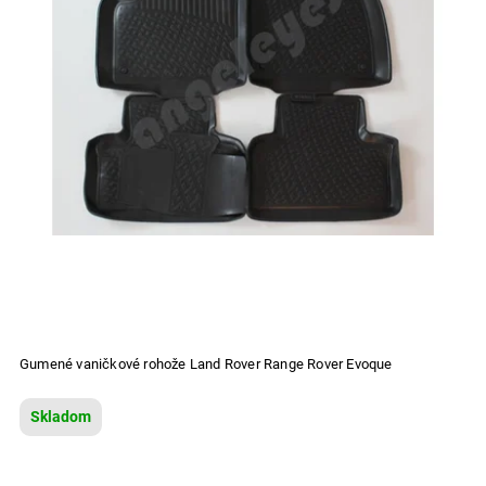
Gumené vaničkové rohože Land Rover Range Rover Evoque
Skladom