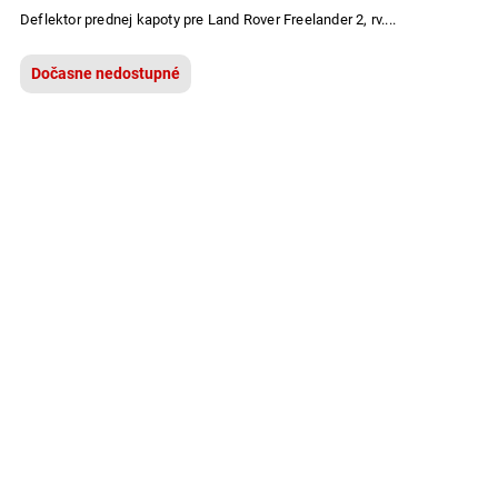
Deflektor prednej kapoty pre Land Rover Freelander 2, rv....
Dočasne nedostupné