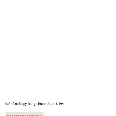
Bočné nášlapy Range Rover Sport L494