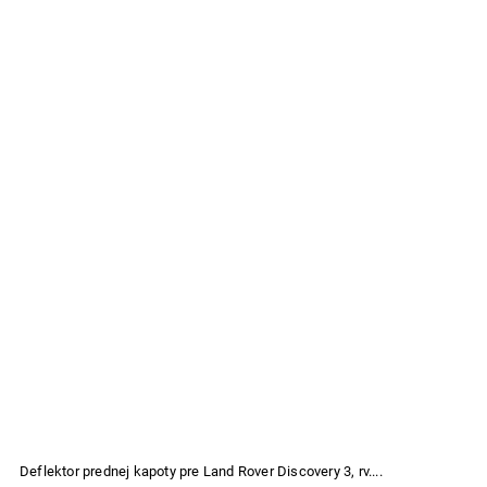
Deflektor prednej kapoty pre Land Rover Discovery 3, rv....