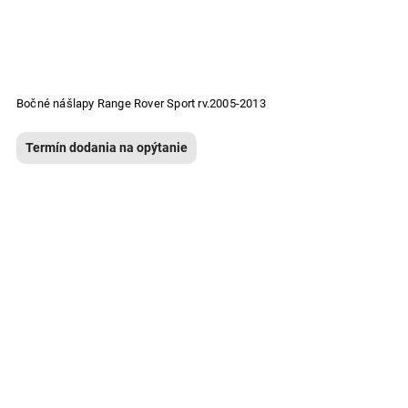
Bočné nášlapy Range Rover Sport rv.2005-2013
Termín dodania na opýtanie