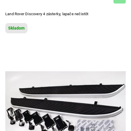
Land Rover Discovery 4 zásterky, lapače nečistôt
Skladom