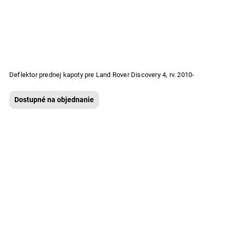
Deflektor prednej kapoty pre Land Rover Discovery 4, rv. 2010-
Dostupné na objednanie