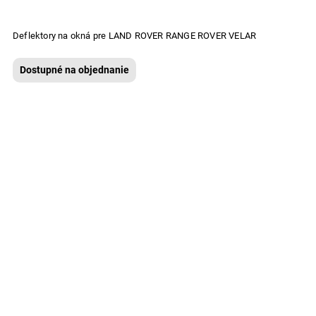
Deflektory na okná pre LAND ROVER RANGE ROVER VELAR
Dostupné na objednanie