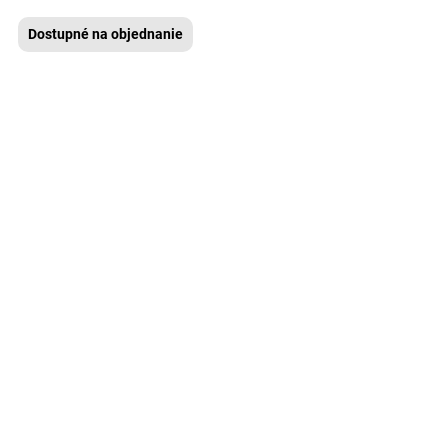
Dostupné na objednanie