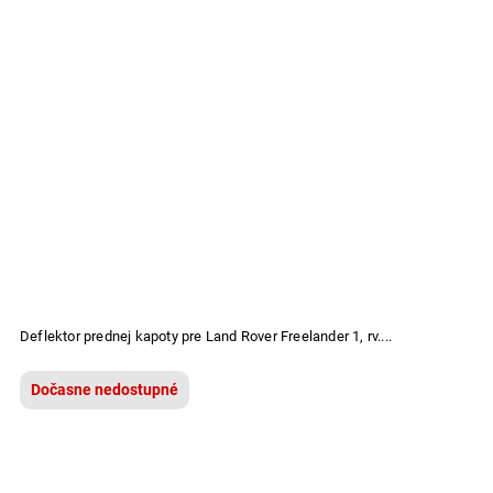
Deflektor prednej kapoty pre Land Rover Freelander 1, rv....
Dočasne nedostupné