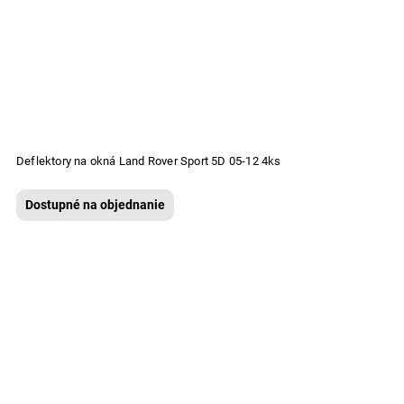
Deflektory na okná Land Rover Sport 5D 05-12 4ks
Dostupné na objednanie