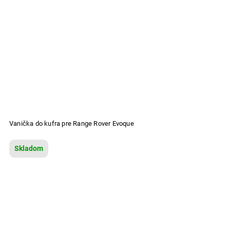
Vanička do kufra pre Range Rover Evoque
Skladom