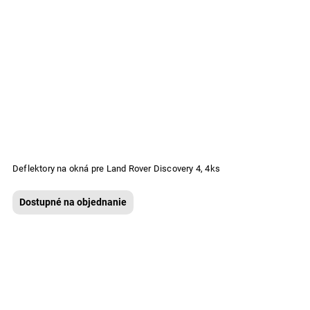
Deflektory na okná pre Land Rover Discovery 4, 4ks
Dostupné na objednanie