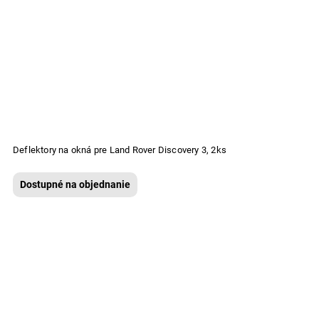
Deflektory na okná pre Land Rover Discovery 3, 2ks
Dostupné na objednanie