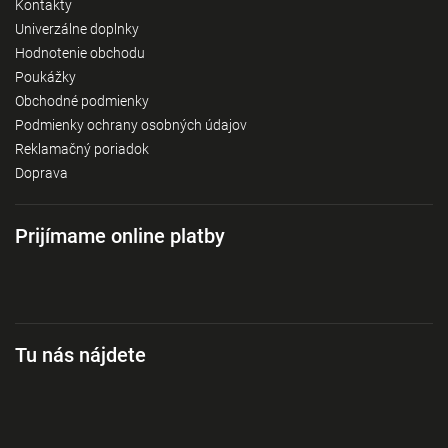
Kontakty
Univerzálne doplnky
Hodnotenie obchodu
Poukážky
Obchodné podmienky
Podmienky ochrany osobných údajov
Reklamačný poriadok
Doprava
Prijímame online platby
Tu nás nájdete