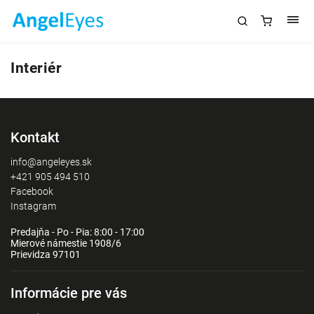
Interiér
Kontakt
info@angeleyes.sk
+421 905 494 510
Facebook
Instagram
Predajňa - Po - Pia: 8:00 - 17:00
Mierové námestie 1908/6
Prievidza 97101
Informácie pre vás