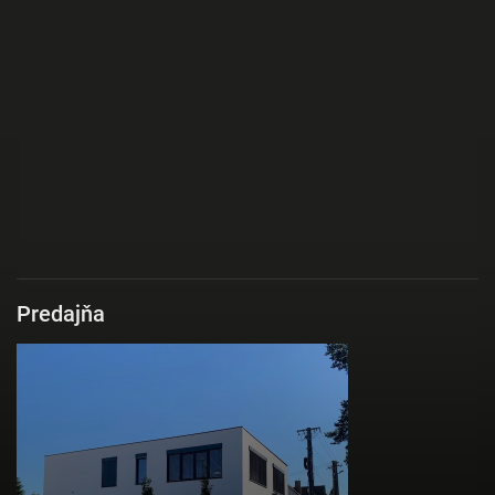
Predajňa