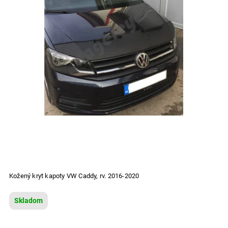
Kožený kryt kapoty VW Caddy, rv. 2016-2020
Skladom