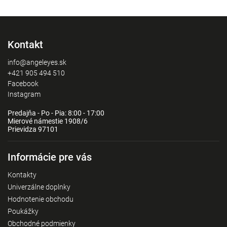
Kontakt
info@angeleyes.sk
+421 905 494 510
Facebook
Instagram
Predajňa - Po - Pia: 8:00 - 17:00
Mierové námestie 1908/6
Prievidza 97101
Informácie pre vás
Kontakty
Univerzálne doplnky
Hodnotenie obchodu
Poukážky
Obchodné podmienky