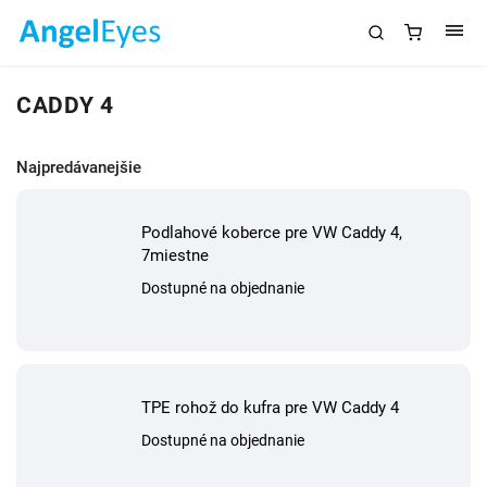
CADDY 4
Najpredávanejšie
Podlahové koberce pre VW Caddy 4,
7miestne
Dostupné na objednanie
TPE rohož do kufra pre VW Caddy 4
Dostupné na objednanie