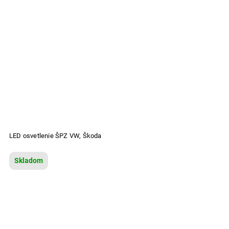
LED osvetlenie ŠPZ VW, Škoda
Skladom