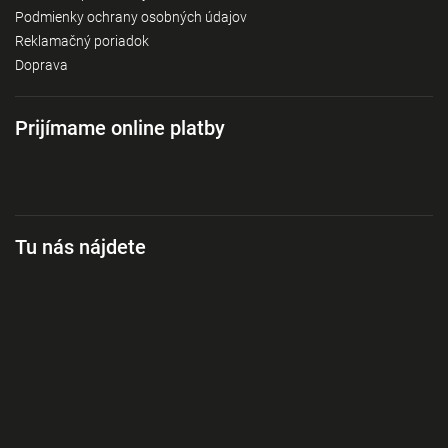
Podmienky ochrany osobných údajov
Reklamačný poriadok
Doprava
Prijímame online platby
Tu nás nájdete