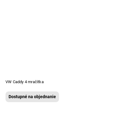
VW Caddy 4 mračítka
Dostupné na objednanie