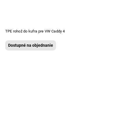
TPE rohož do kufra pre VW Caddy 4
Dostupné na objednanie