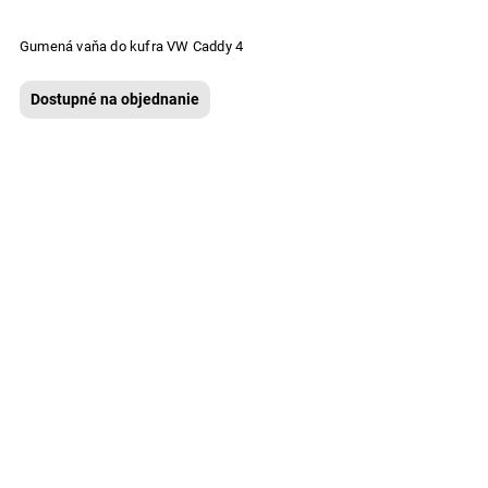
Gumená vaňa do kufra VW Caddy 4
Dostupné na objednanie