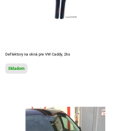
Deflektory na okná pre VW Caddy, 2ks
Skladom