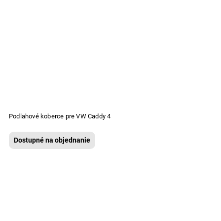
Podlahové koberce pre VW Caddy 4
Dostupné na objednanie