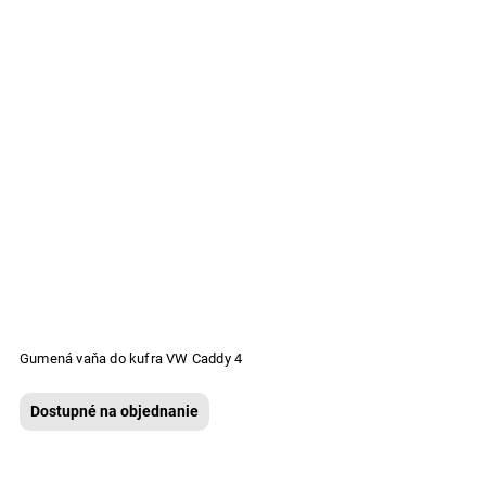
Gumená vaňa do kufra VW Caddy 4
Dostupné na objednanie