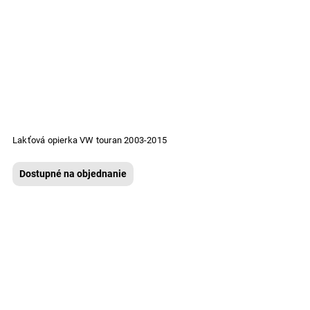
Lakťová opierka VW touran 2003-2015
Dostupné na objednanie