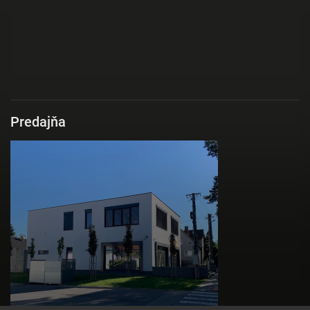
Predajňa