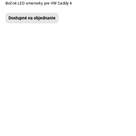
Bočné LED smerovky pre VW Caddy 4
Dostupné na objednanie