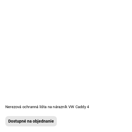
Nerezová ochranná lišta na nárazník VW Caddy 4
Dostupné na objednanie