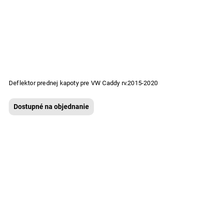
Deflektor prednej kapoty pre VW Caddy rv.2015-2020
Dostupné na objednanie