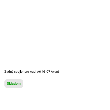
Zadný spojler pre Audi A6 4G C7 Avant
Skladom