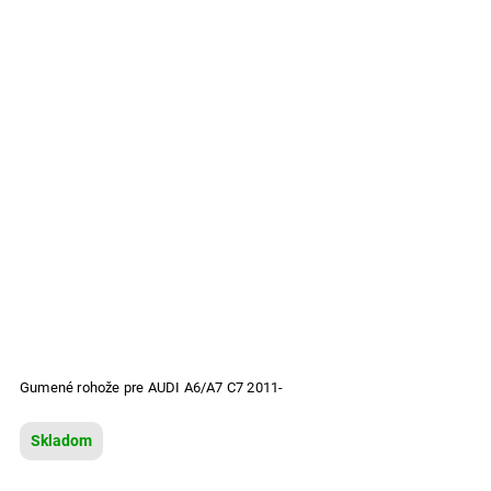
Gumené rohože pre AUDI A6/A7 C7 2011-
Skladom