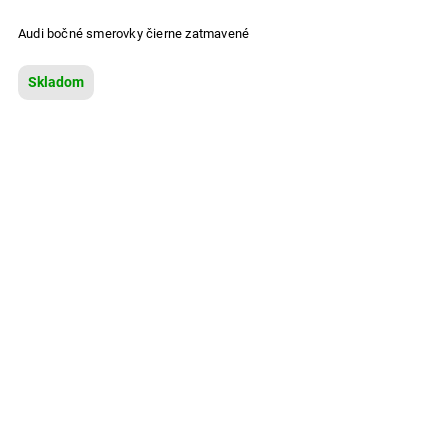
Audi bočné smerovky čierne zatmavené
Skladom