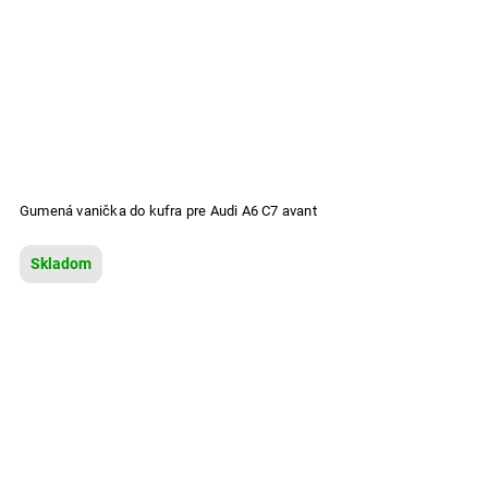
Gumená vanička do kufra pre Audi A6 C7 avant
Skladom