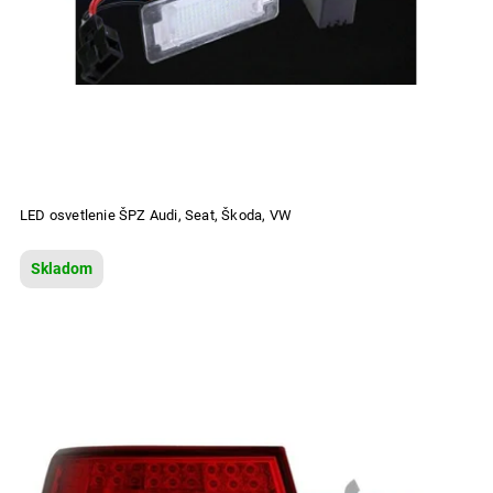
LED osvetlenie ŠPZ Audi, Seat, Škoda, VW
Skladom