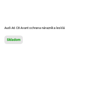
Audi A6 C8 Avant ochrana nárazníka lesklá
Skladom