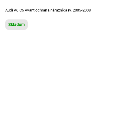
Audi A6 C6 Avant ochrana nárazníka rv. 2005-2008
Skladom