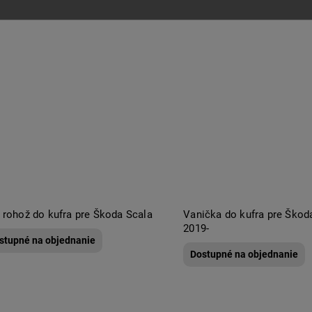
 rohož do kufra pre Škoda Scala
Vanička do kufra pre Škod
2019-
stupné na objednanie
Dostupné na objednanie