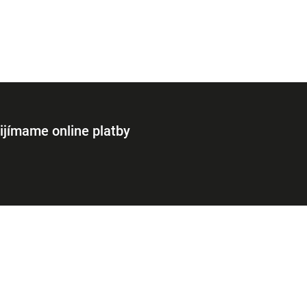
ijímame online platby