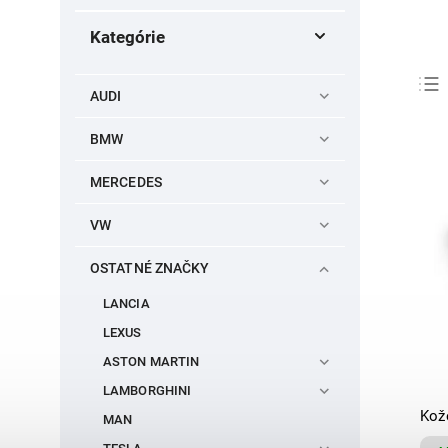
Kategórie
AUDI
BMW
MERCEDES
VW
OSTATNÉ ZNAČKY
LANCIA
LEXUS
ASTON MARTIN
LAMBORGHINI
Kož
MAN