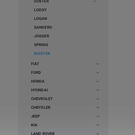
DUSTER
LODGY
LOGAN
SANDERO
JOGGER
SPRING
BIGSTER
FIAT
FORD
HONDA
HYUNDAI
CHEVROLET
CHRYSLER
JEEP
KIA
LAND ROVER