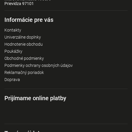
Prievidza 97101
Informácie pre vás
Kontakty
Univerzálne doplnky
Hodnotenie obchodu
Poukážky
Obchodné podmienky
Podmienky ochrany osobných údajov
Reklamačný poriadok
Doprava
Prijímame online platby