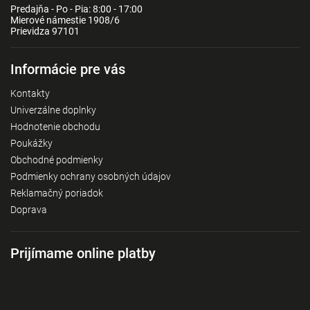
Predajňa - Po - Pia: 8:00 - 17:00
Mierové námestie 1908/6
Prievidza 97101
Informácie pre vás
Kontakty
Univerzálne doplnky
Hodnotenie obchodu
Poukážky
Obchodné podmienky
Podmienky ochrany osobných údajov
Reklamačný poriadok
Doprava
Prijímame online platby