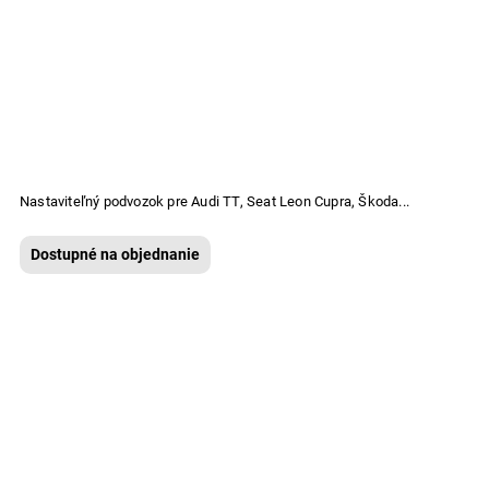
Nastaviteľný podvozok pre Audi TT, Seat Leon Cupra, Škoda...
Dostupné na objednanie