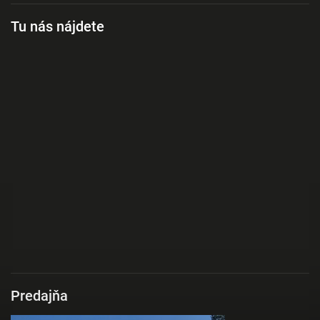
Tu nás nájdete
Predajňa