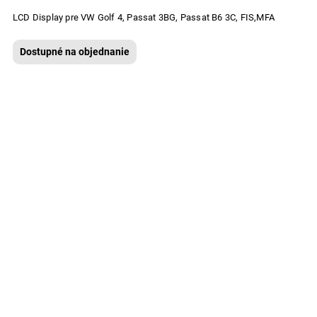
LCD Display pre VW Golf 4, Passat 3BG, Passat B6 3C, FIS,MFA
Dostupné na objednanie