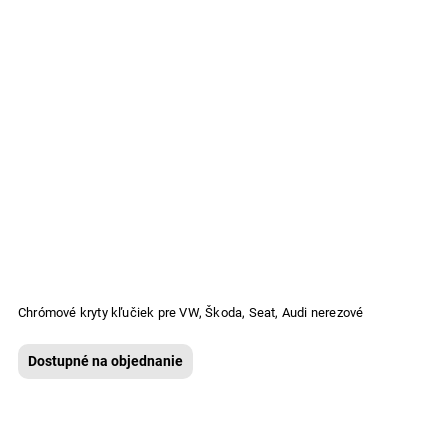
Chrómové kryty kľučiek pre VW, Škoda, Seat, Audi nerezové
Dostupné na objednanie