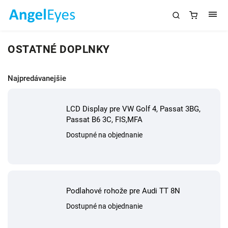
OSTATNÉ DOPLNKY
Najpredávanejšie
LCD Display pre VW Golf 4, Passat 3BG,
Passat B6 3C, FIS,MFA
Dostupné na objednanie
Podlahové rohože pre Audi TT 8N
Dostupné na objednanie