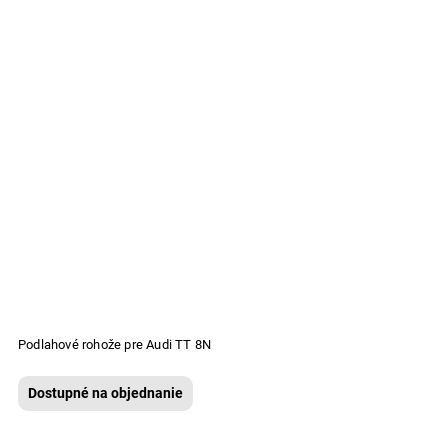
Podlahové rohože pre Audi TT 8N
Dostupné na objednanie