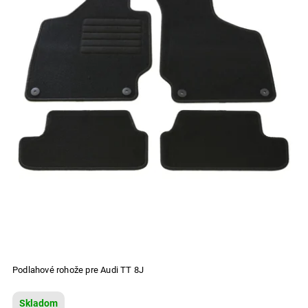
Podlahové rohože pre Audi TT 8J
Skladom