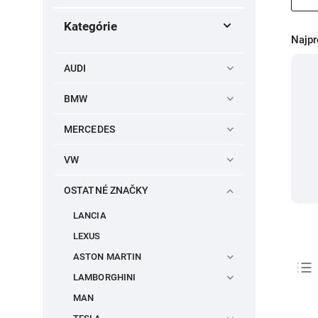
Kategórie
Najpr
AUDI
BMW
MERCEDES
VW
OSTATNÉ ZNAČKY
LANCIA
LEXUS
ASTON MARTIN
LAMBORGHINI
MAN