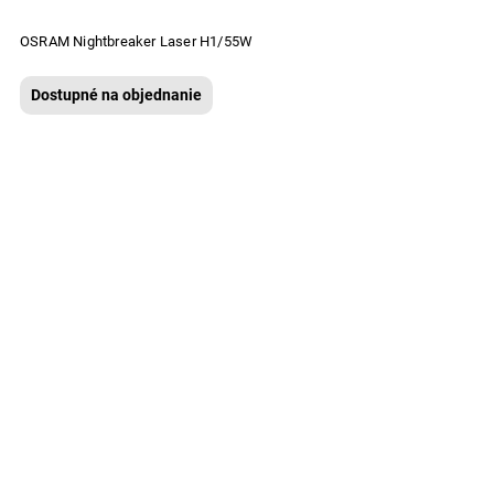
OSRAM Nightbreaker Laser H1/55W
Dostupné na objednanie