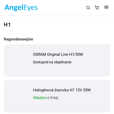
H1
Najpredávanejšie
OSRAM Original Line H1/55W
Dostupné na objednanie
Halogénová žiarovka H1 12V 55W
Skladom
(>3 ks)