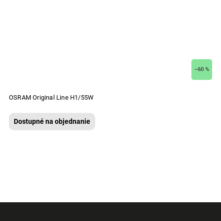
–60 %
OSRAM Original Line H1/55W
Dostupné na objednanie