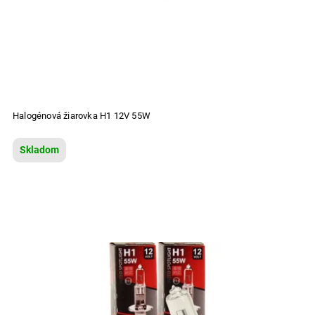
Halogénová žiarovka H1 12V 55W
Skladom