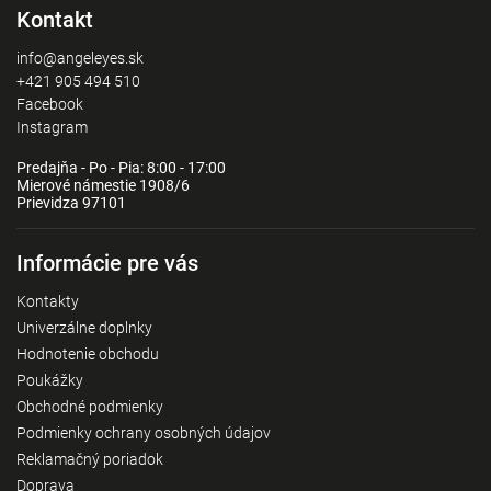
Kontakt
info@angeleyes.sk
+421 905 494 510
Facebook
Instagram
Predajňa - Po - Pia: 8:00 - 17:00
Mierové námestie 1908/6
Prievidza 97101
Informácie pre vás
Kontakty
Univerzálne doplnky
Hodnotenie obchodu
Poukážky
Obchodné podmienky
Podmienky ochrany osobných údajov
Reklamačný poriadok
Doprava