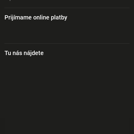
Prijímame online platby
Tu nás nájdete