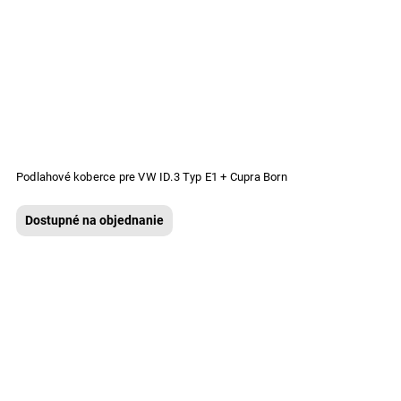
Podlahové koberce pre VW ID.3 Typ E1 + Cupra Born
Dostupné na objednanie