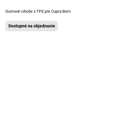
Gumové rohože z TPE pre Cupra Born
Dostupné na objednanie