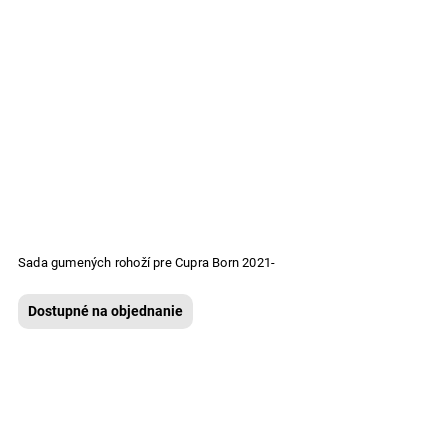
Sada gumených rohoží pre Cupra Born 2021-
Dostupné na objednanie