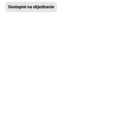
Dostupné na objednanie