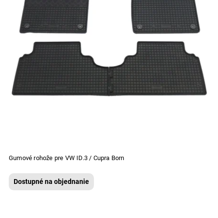
Gumové rohože pre VW ID.3 / Cupra Born
Dostupné na objednanie