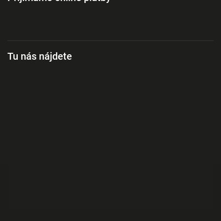
Tu nás nájdete