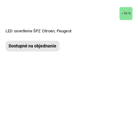
–10 %
LED osvetlenie ŠPZ Citroen, Peugeot
Dostupné na objednanie