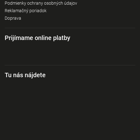
Podmienky ochrany osobných údajov
Reklamačný poriadok
Doprava
Prijímame online platby
Tu nás nájdete