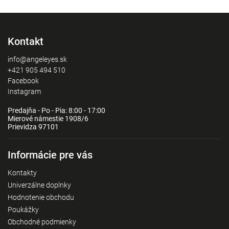
Kontakt
info@angeleyes.sk
+421 905 494 510
Facebook
Instagram
Predajňa - Po - Pia: 8:00 - 17:00
Mierové námestie 1908/6
Prievidza 97101
Informácie pre vás
Kontakty
Univerzálne doplnky
Hodnotenie obchodu
Poukážky
Obchodné podmienky