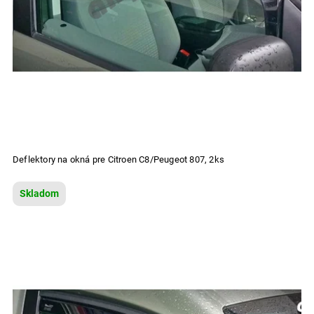
Deflektory na okná pre Citroen C8/Peugeot 807, 2ks
Skladom