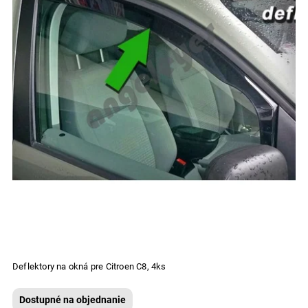
Deflektory na okná pre Citroen C8, 4ks
Dostupné na objednanie