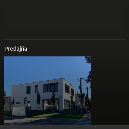
Predajňa