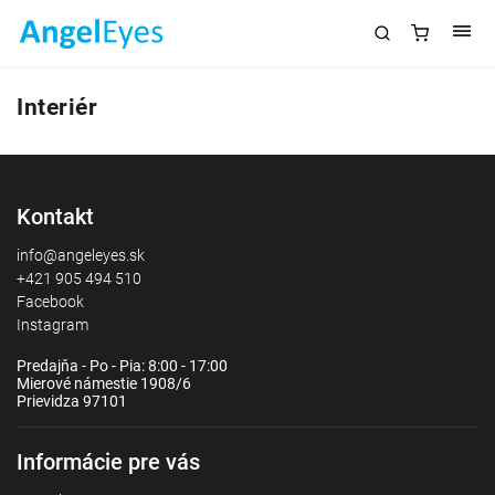
Interiér
Kontakt
info@angeleyes.sk
+421 905 494 510
Facebook
Instagram
Predajňa - Po - Pia: 8:00 - 17:00
Mierové námestie 1908/6
Prievidza 97101
Informácie pre vás