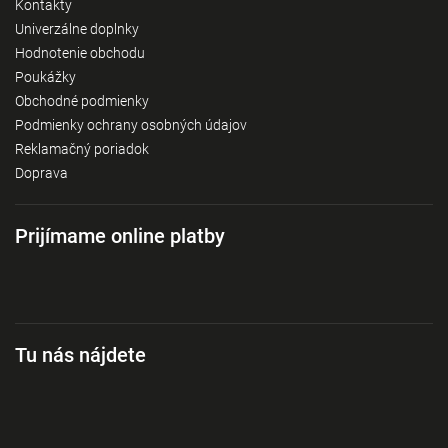
Kontakty
Univerzálne doplnky
Hodnotenie obchodu
Poukážky
Obchodné podmienky
Podmienky ochrany osobných údajov
Reklamačný poriadok
Doprava
Prijímame online platby
Tu nás nájdete