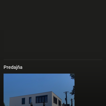
Predajňa