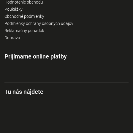
Hodnotenie obchodu
Poukážky
Obchodné podmienky
Podmienky ochrany osobných údajov
Reklamačný poriadok
Doprava
Prijímame online platby
Tu nás nájdete