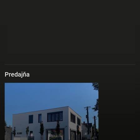
Predajňa