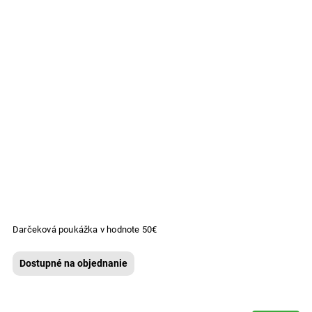
Darčeková poukážka v hodnote 50€
Dostupné na objednanie