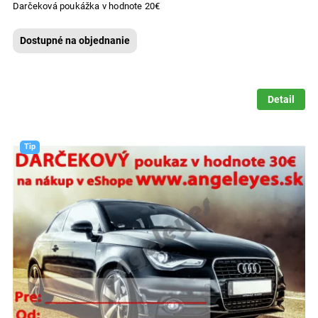
Darčeková poukážka v hodnote 20€
Dostupné na objednanie
Detail
Tip