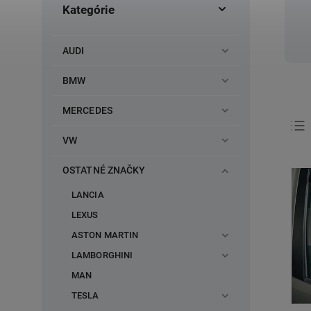
Kategórie
AUDI
BMW
MERCEDES
VW
OSTATNÉ ZNAČKY
LANCIA
LEXUS
ASTON MARTIN
LAMBORGHINI
MAN
TESLA