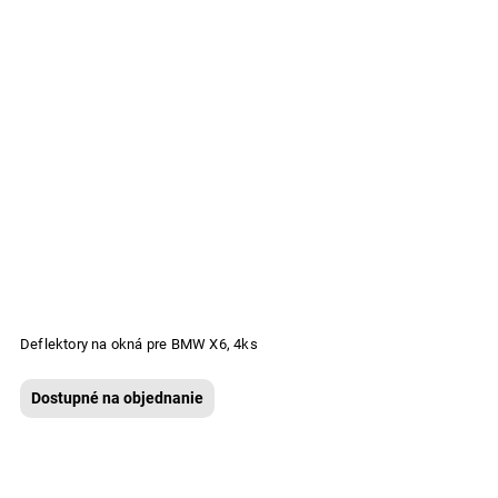
Deflektory na okná pre BMW X6, 4ks
Dostupné na objednanie