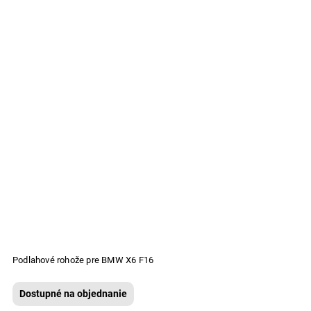
Podlahové rohože pre BMW X6 F16
Dostupné na objednanie