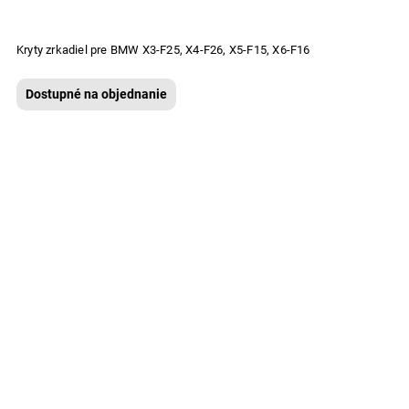
Kryty zrkadiel pre BMW X3-F25, X4-F26, X5-F15, X6-F16
Dostupné na objednanie