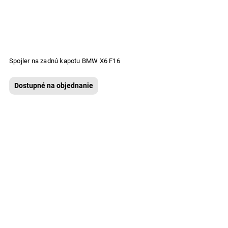
Spojler na zadnú kapotu BMW X6 F16
Dostupné na objednanie