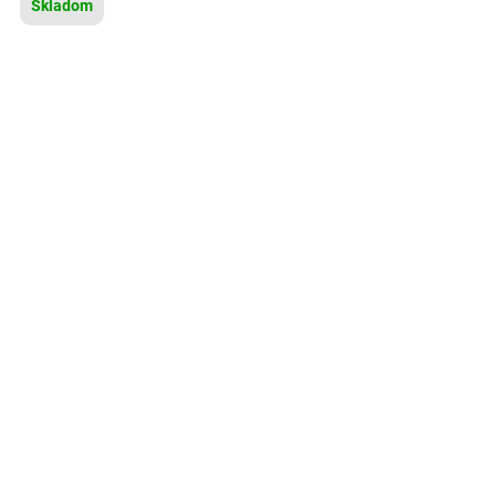
Skladom