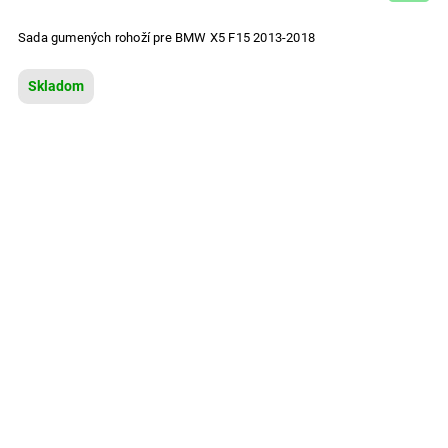
Sada gumených rohoží pre BMW X5 F15 2013-2018
Skladom