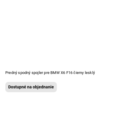
Predný spodný spojler pre BMW X6 F16 čierny lesklý
Dostupné na objednanie