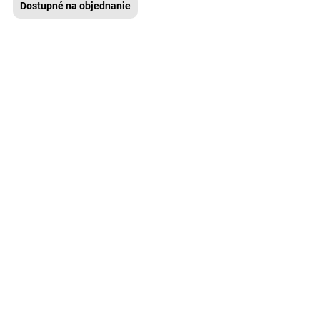
Dostupné na objednanie