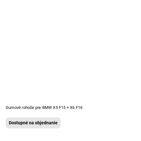
Gumové rohože pre BMW X5 F15 + X6 F16
Dostupné na objednanie