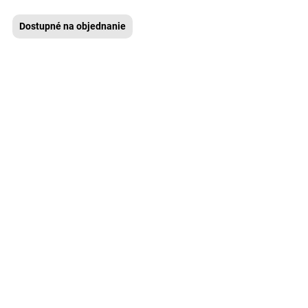
Dostupné na objednanie