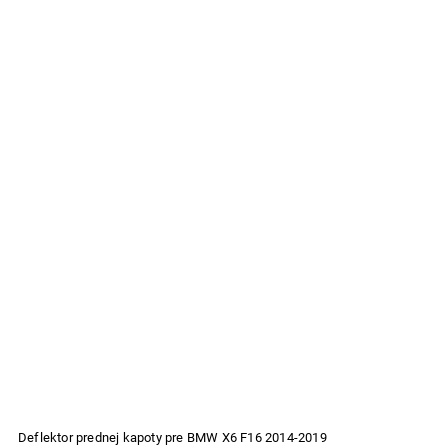
Deflektor prednej kapoty pre BMW X6 F16 2014-2019