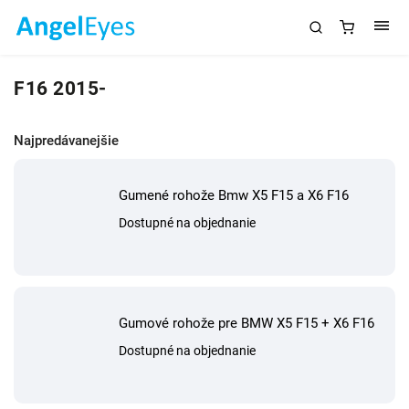
F16 2015-
Najpredávanejšie
Gumené rohože Bmw X5 F15 a X6 F16
Dostupné na objednanie
Gumové rohože pre BMW X5 F15 + X6 F16
Dostupné na objednanie