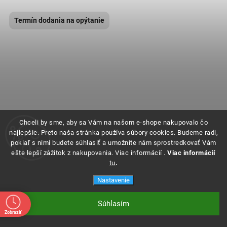
Termín dodania na opýtanie
Chceli by sme, aby sa Vám na našom e-shope nakupovalo čo
najlepšie. Preto naša stránka používa súbory cookies. Budeme radi,
pokiaľ s nimi budete súhlasiť a umožníte nám sprostredkovať Vám
ešte lepší zážitok z nakupovania. Viac informácií .
Viac informácií
tu
.
Nastavenie
Súhlasím
Zobraziť