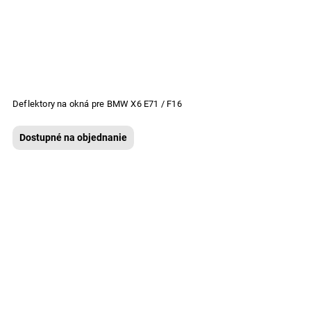
Deflektory na okná pre BMW X6 E71 / F16
Dostupné na objednanie