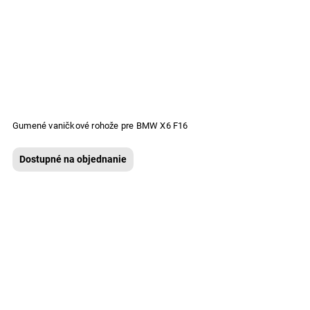
Gumené vaničkové rohože pre BMW X6 F16
Dostupné na objednanie