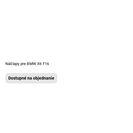
Nášlapy pre BMW X6 F16
Dostupné na objednanie