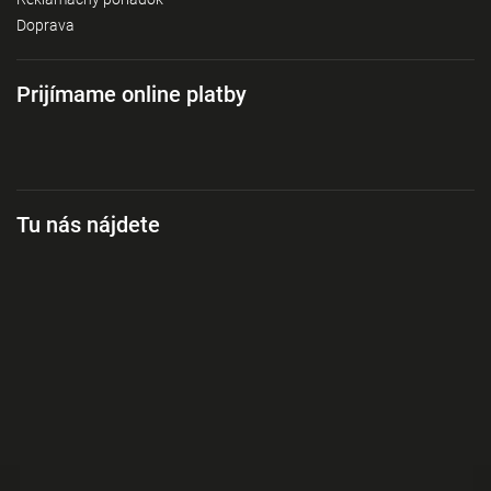
Doprava
Prijímame online platby
Tu nás nájdete