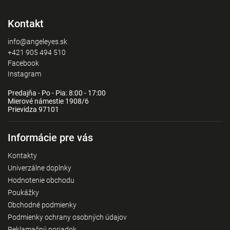
Kontakt
info@angeleyes.sk
+421 905 494 510
Facebook
Instagram
Predajňa - Po - Pia: 8:00 - 17:00
Mierové námestie 1908/6
Prievidza 97101
Informácie pre vás
Kontakty
Univerzálne doplnky
Hodnotenie obchodu
Poukážky
Obchodné podmienky
Podmienky ochrany osobných údajov
Reklamačný poriadok