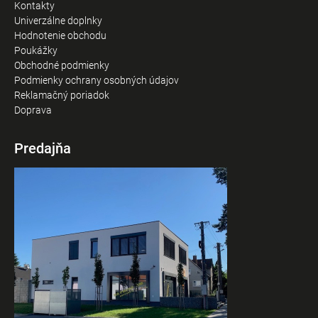
Kontakty
Univerzálne doplnky
Hodnotenie obchodu
Poukážky
Obchodné podmienky
Podmienky ochrany osobných údajov
Reklamačný poriadok
Doprava
Predajňa