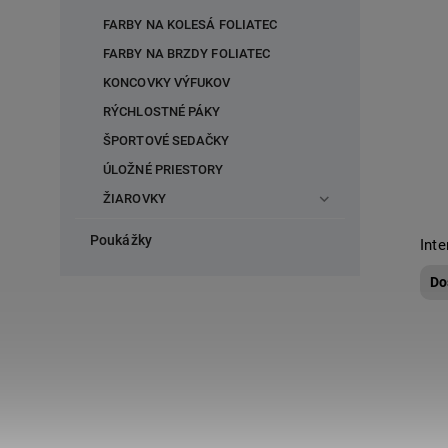
FARBY NA KOLESÁ FOLIATEC
FARBY NA BRZDY FOLIATEC
KONCOVKY VÝFUKOV
RÝCHLOSTNÉ PÁKY
ŠPORTOVÉ SEDAČKY
ÚLOŽNÉ PRIESTORY
ŽIAROVKY
Poukážky
Inte
Do