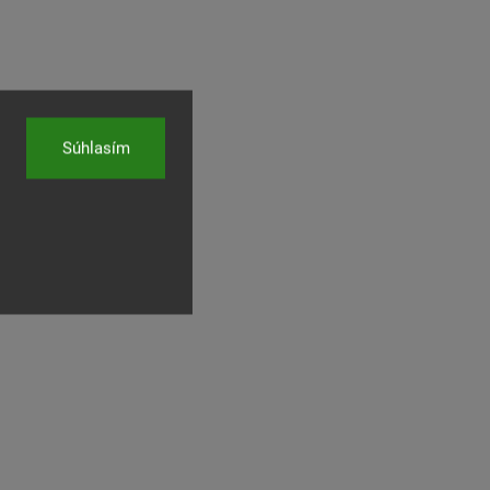
Súhlasím