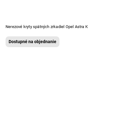
Nerezové kryty spätných zrkadiel Opel Astra K
Dostupné na objednanie