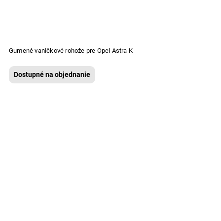
Gumené vaničkové rohože pre Opel Astra K
Dostupné na objednanie