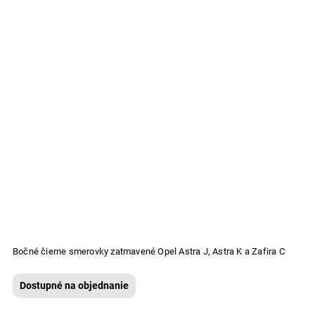
Bočné čierne smerovky zatmavené Opel Astra J, Astra K a Zafira C
Dostupné na objednanie