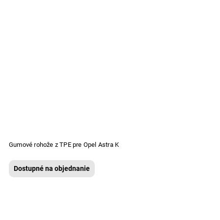
Gumové rohože z TPE pre Opel Astra K
Dostupné na objednanie