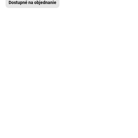
Dostupné na objednanie