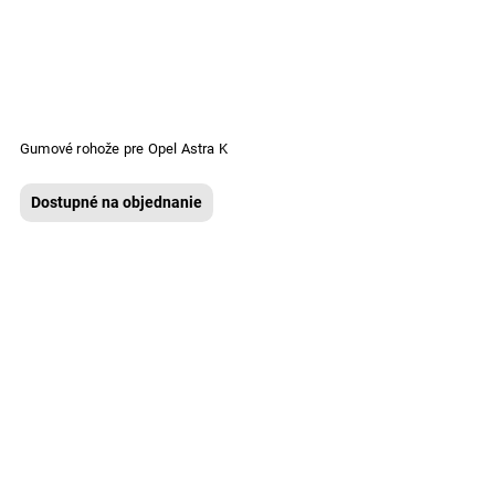
Gumové rohože pre Opel Astra K
Dostupné na objednanie