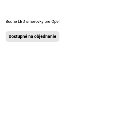
Bočné LED smerovky pre Opel
Dostupné na objednanie