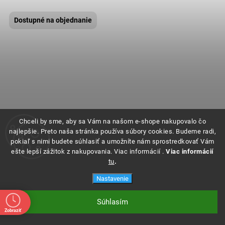
Dostupné na objednanie
Chceli by sme, aby sa Vám na našom e-shope nakupovalo čo
najlepšie. Preto naša stránka používa súbory cookies. Budeme radi,
pokiaľ s nimi budete súhlasiť a umožníte nám sprostredkovať Vám
ešte lepší zážitok z nakupovania. Viac informácií .
Viac informácií
tu
.
Nastavenie
Súhlasím
Zobraziť