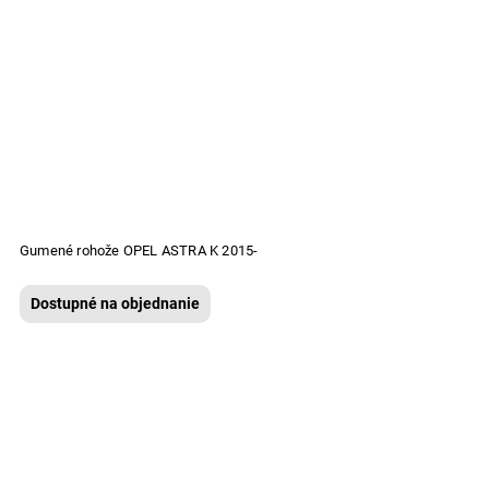
Gumené rohože OPEL ASTRA K 2015-
Dostupné na objednanie