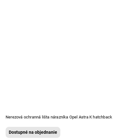
Nerezová ochranná lišta nárazníka Opel Astra K hatchback
Dostupné na objednanie