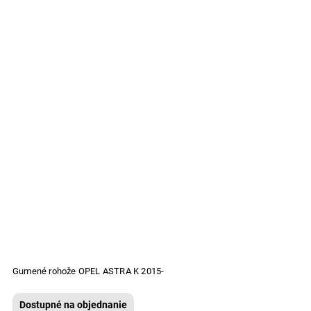
Gumené rohože OPEL ASTRA K 2015-
Dostupné na objednanie