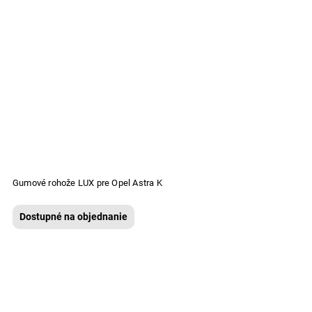
Gumové rohože LUX pre Opel Astra K
Dostupné na objednanie