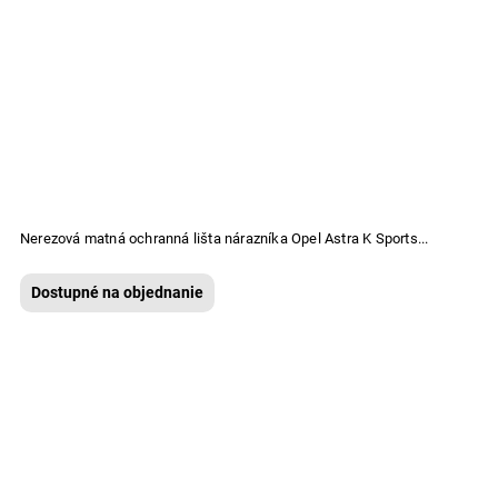
Nerezová matná ochranná lišta nárazníka Opel Astra K Sports...
Dostupné na objednanie