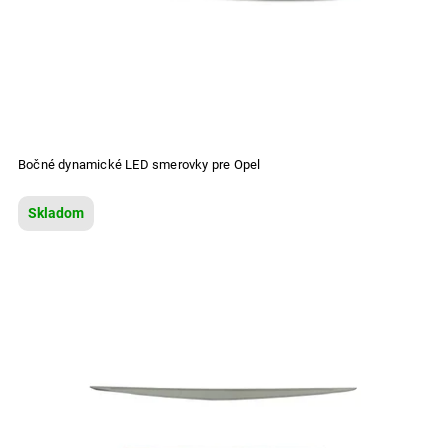
Bočné dynamické LED smerovky pre Opel
Skladom