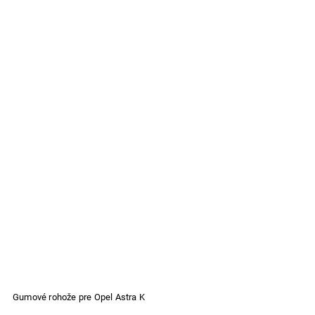
Gumové rohože pre Opel Astra K