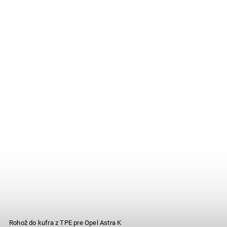
Rohož do kufra z TPE pre Opel Astra K