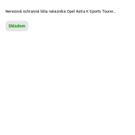
Nerezová ochranná lišta nárazníka Opel Astra K Sports Tourer...
Skladom