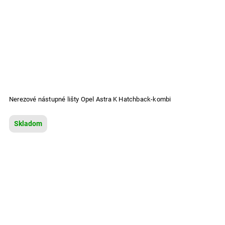
Nerezové nástupné lišty Opel Astra K Hatchback-kombi
Skladom