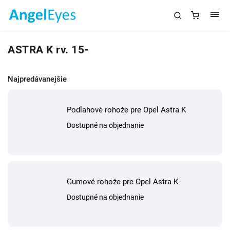
ASTRA K rv. 15-
Najpredávanejšie
Podlahové rohože pre Opel Astra K
Dostupné na objednanie
Gumové rohože pre Opel Astra K
Dostupné na objednanie