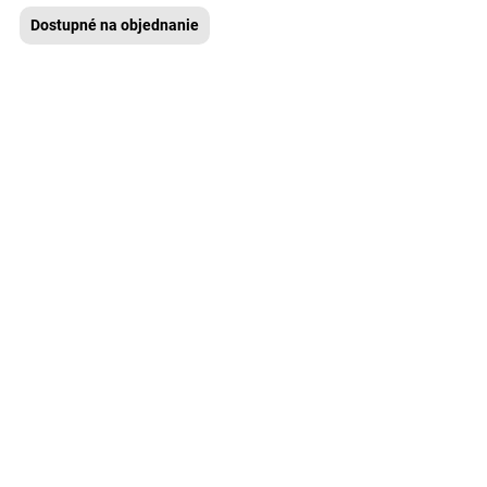
Dostupné na objednanie