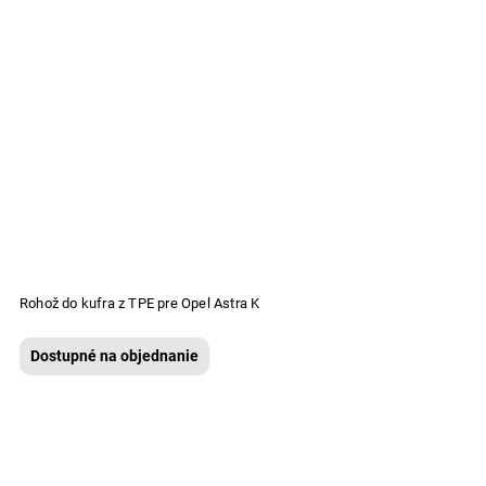
Rohož do kufra z TPE pre Opel Astra K
Dostupné na objednanie