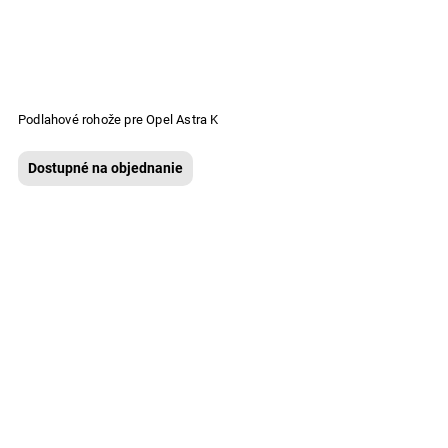
Podlahové rohože pre Opel Astra K
Dostupné na objednanie