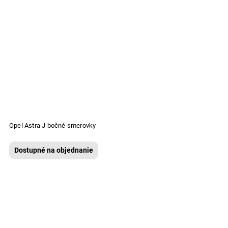
Opel Astra J bočné smerovky
Dostupné na objednanie