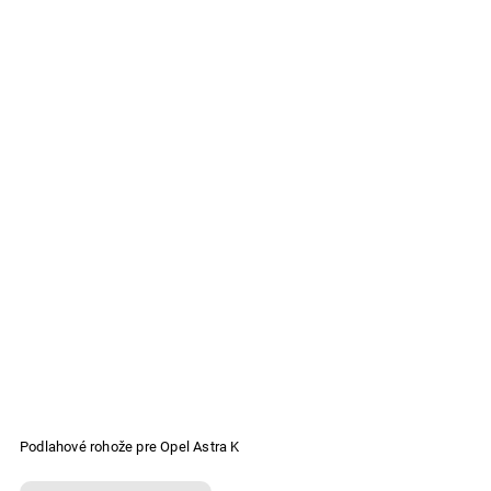
Podlahové rohože pre Opel Astra K