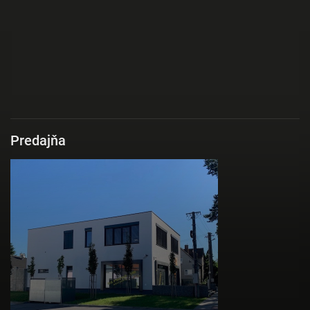
Predajňa