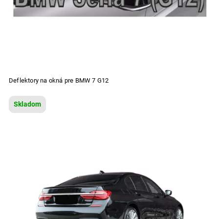
Deflektory na okná pre BMW 7 G12
Skladom