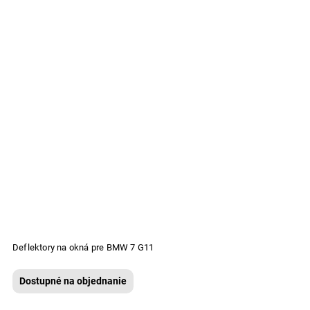
Deflektory na okná pre BMW 7 G11
Dostupné na objednanie