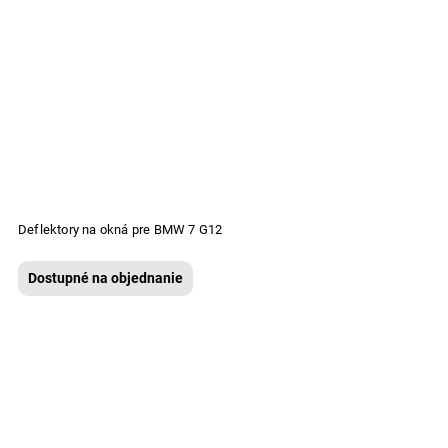
Deflektory na okná pre BMW 7 G12
Dostupné na objednanie