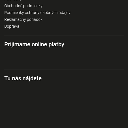
Obchodné podmienky
Podmienky ochrany osobných údajov
Reklamačný poriadok
Doprava
Prijímame online platby
Tu nás nájdete