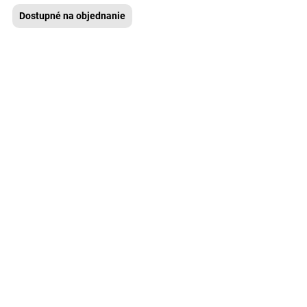
Dostupné na objednanie