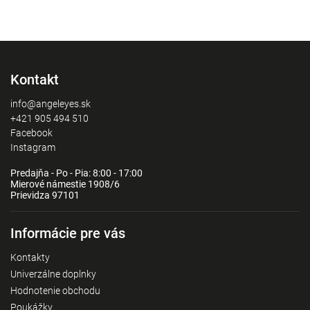
Kontakt
info@angeleyes.sk
+421 905 494 510
Facebook
Instagram
Predajňa - Po - Pia: 8:00 - 17:00
Mierové námestie 1908/6
Prievidza 97101
Informácie pre vás
Kontakty
Univerzálne doplnky
Hodnotenie obchodu
Poukážky