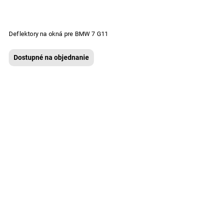
Deflektory na okná pre BMW 7 G11
Dostupné na objednanie