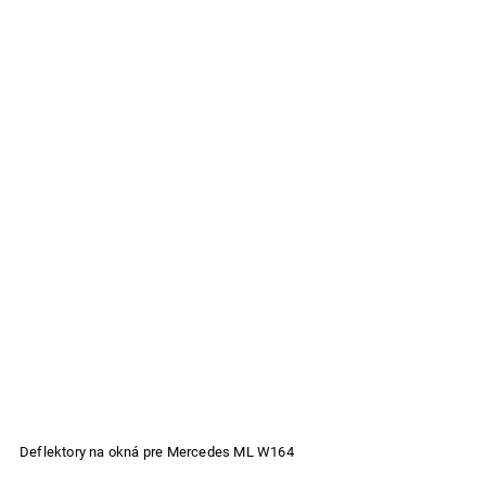
Deflektory na okná pre Mercedes ML W164