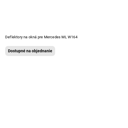
Deflektory na okná pre Mercedes ML W164
Dostupné na objednanie