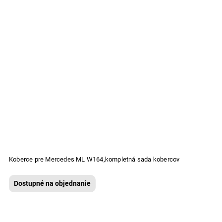
Koberce pre Mercedes ML W164,kompletná sada kobercov
Dostupné na objednanie