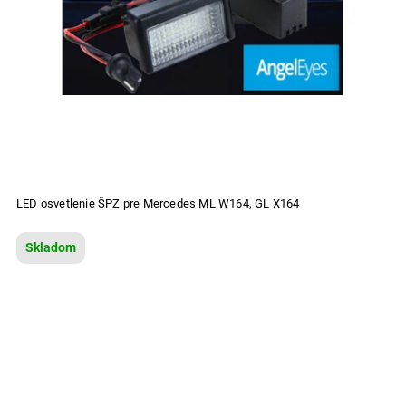
LED osvetlenie ŠPZ pre Mercedes ML W164, GL X164
Skladom