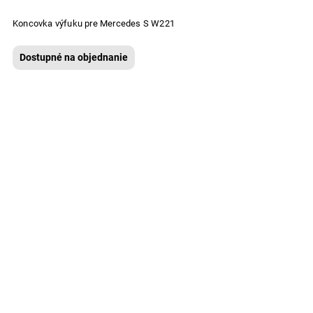
Koncovka výfuku pre Mercedes S W221
Dostupné na objednanie