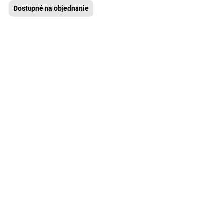
Dostupné na objednanie