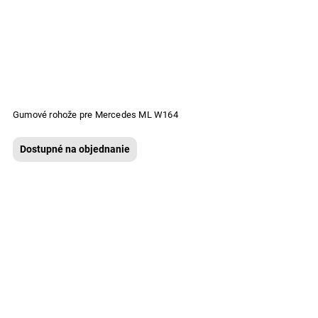
Gumové rohože pre Mercedes ML W164
Dostupné na objednanie