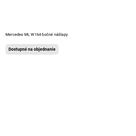
Mercedes ML W164 bočné nášlapy
Dostupné na objednanie