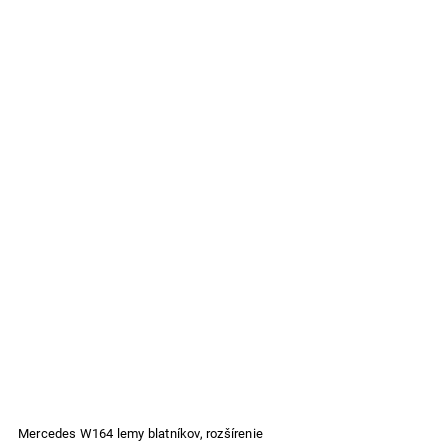
Mercedes W164 lemy blatníkov, rozšírenie