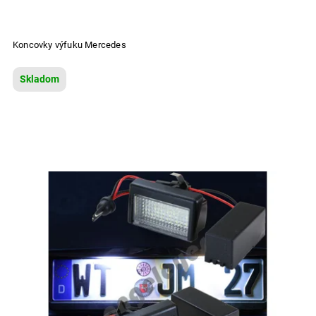
Koncovky výfuku Mercedes
Skladom