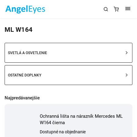
ML W164
SVETLÁ A OSVETLENIE
OSTATNÉ DOPLNKY
Najpredávanejšie
Ochranná lišta na nárazník Mercedes ML
W164 čierna
Dostupné na objednanie