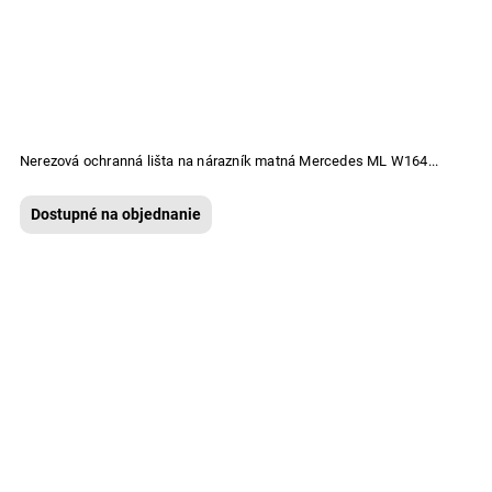
Nerezová ochranná lišta na nárazník matná Mercedes ML W164...
Dostupné na objednanie