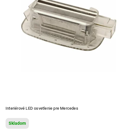
Interiérové LED osvetlenie pre Mercedes
Skladom