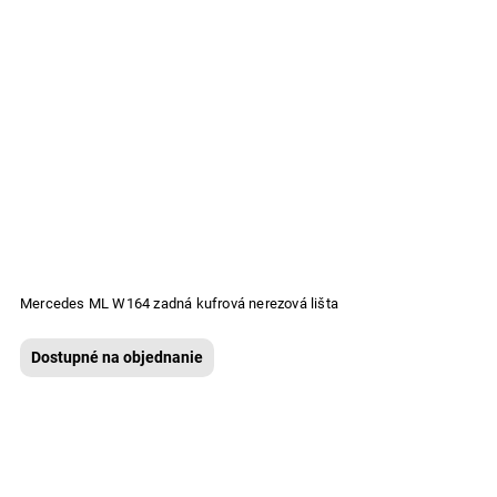
Mercedes ML W164 zadná kufrová nerezová lišta
Dostupné na objednanie