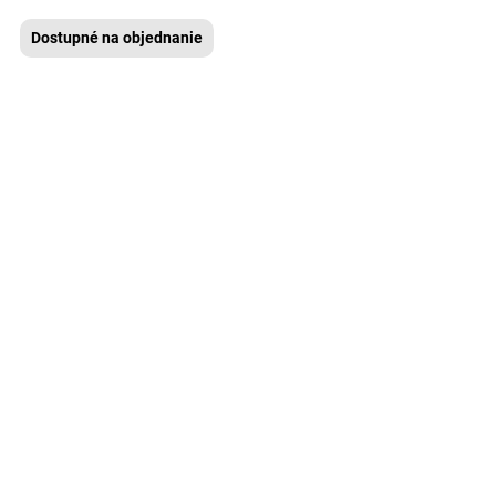
Dostupné na objednanie