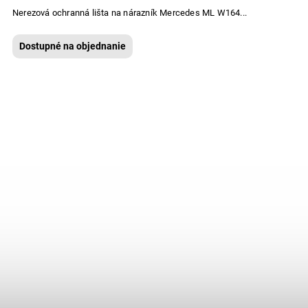
Nerezová ochranná lišta na nárazník Mercedes ML W164...
Dostupné na objednanie