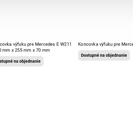
covka výfuku pre Mercedes E W211
80 mm x 255 mm x 70 mm
Dostupné na objednanie
stupné na objednanie