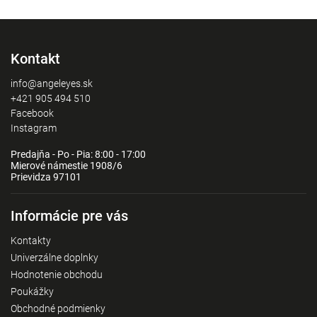
Kontakt
info@angeleyes.sk
+421 905 494 510
Facebook
Instagram
Predajňa - Po - Pia: 8:00 - 17:00
Mierové námestie 1908/6
Prievidza 97101
Informácie pre vás
Kontakty
Univerzálne doplnky
Hodnotenie obchodu
Poukážky
Obchodné podmienky