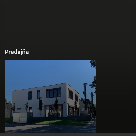
Predajňa