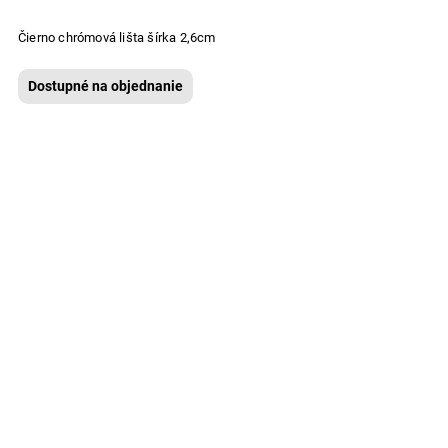
Čierno chrómová lišta šírka 2,6cm
Dostupné na objednanie