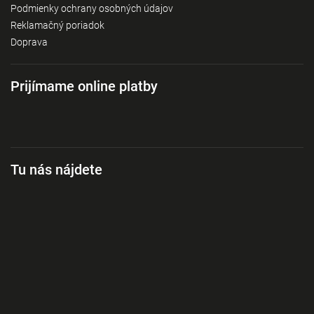
Podmienky ochrany osobných údajov
Reklamačný poriadok
Doprava
Prijímame online platby
Tu nás nájdete