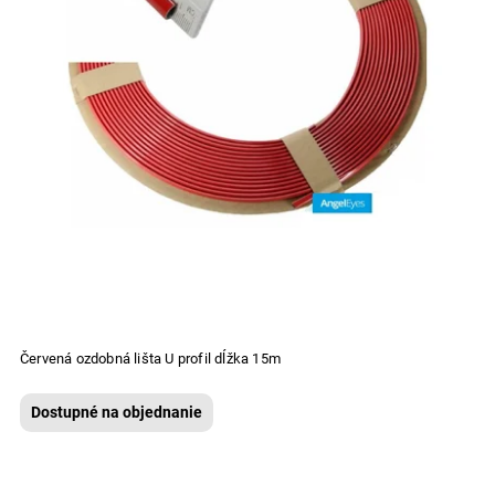
Červená ozdobná lišta U profil dĺžka 15m
Dostupné na objednanie