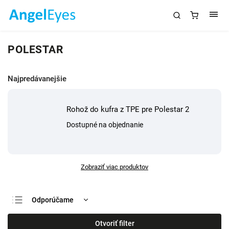
POLESTAR
Najpredávanejšie
Rohož do kufra z TPE pre Polestar 2
Dostupné na objednanie
Zobraziť viac produktov
Odporúčame
Najlacnejšie
Otvoriť filter