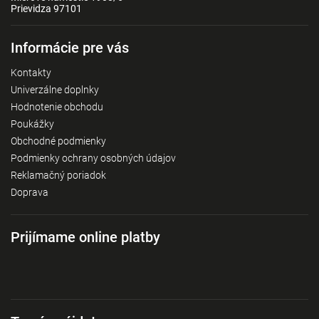
Prievidza 97101
Informácie pre vás
Kontakty
Univerzálne doplnky
Hodnotenie obchodu
Poukážky
Obchodné podmienky
Podmienky ochrany osobných údajov
Reklamačný poriadok
Doprava
Prijímame online platby