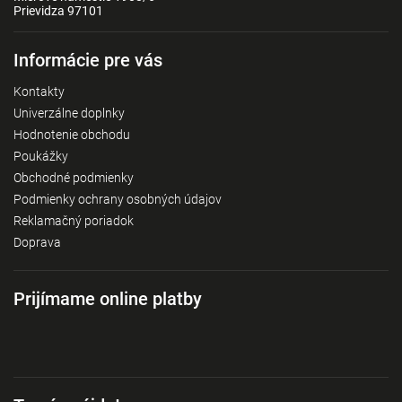
Prievidza 97101
Informácie pre vás
Kontakty
Univerzálne doplnky
Hodnotenie obchodu
Poukážky
Obchodné podmienky
Podmienky ochrany osobných údajov
Reklamačný poriadok
Doprava
Prijímame online platby