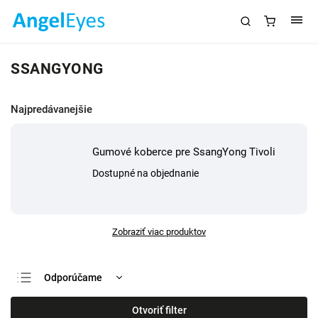
SSANGYONG
Najpredávanejšie
Gumové koberce pre SsangYong Tivoli
Dostupné na objednanie
Zobraziť viac produktov
Odporúčame
Najlacnejšie
Otvoriť filter