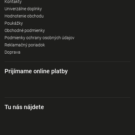
Kontakty
Univerzálne doplnky
Hodnotenie obchodu
Poukážky
Obchodné podmienky
Podmienky ochrany osobných údajov
Reklamačný poriadok
Doprava
Prijímame online platby
Tu nás nájdete