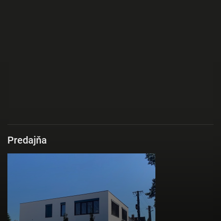
Predajňa