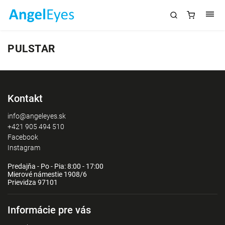
PULSTAR
Kontakt
info@angeleyes.sk
+421 905 494 510
Facebook
Instagram
Predajňa - Po - Pia: 8:00 - 17:00
Mierové námestie 1908/6
Prievidza 97101
Informácie pre vás