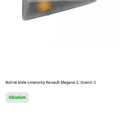
Bočné biele smerovky Renault Megane 2, Scenic 2
Skladom