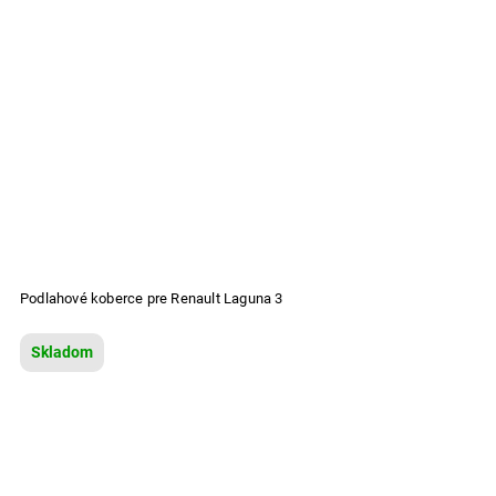
Podlahové koberce pre Renault Laguna 3
Skladom