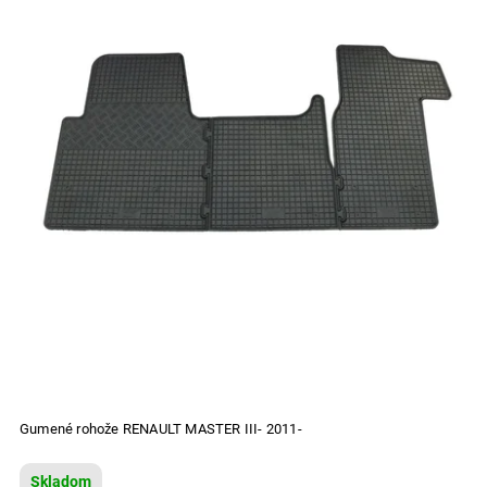
Gumené rohože RENAULT MASTER III- 2011-
Skladom