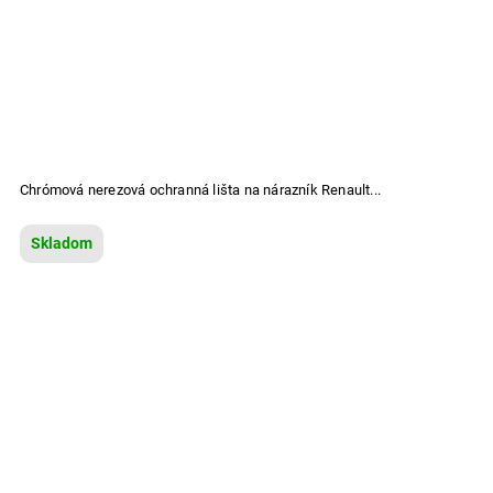
Chrómová nerezová ochranná lišta na nárazník Renault...
Skladom