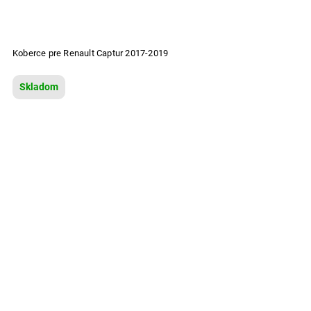
Koberce pre Renault Captur 2017-2019
Skladom