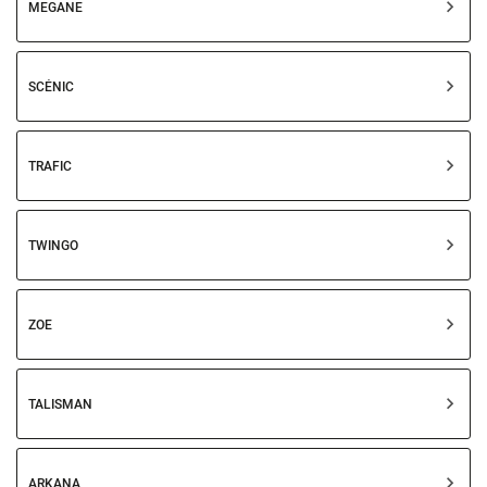
MEGANE
SCÉNIC
TRAFIC
TWINGO
ZOE
TALISMAN
ARKANA