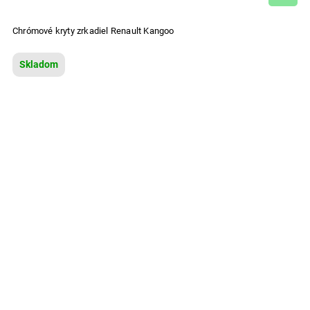
Chrómové kryty zrkadiel Renault Kangoo
Skladom