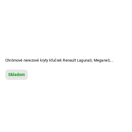
Chrómové nerezové kryty kľučiek Renault Laguna3, Megane3,...
Skladom