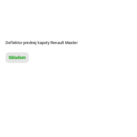
Deflektor prednej kapoty Renault Master
Skladom