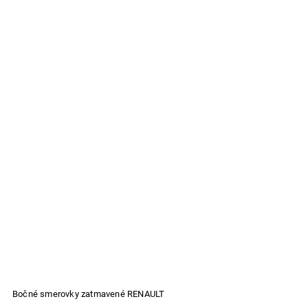
Bočné smerovky zatmavené RENAULT