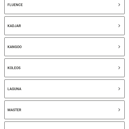
FLUENCE
KADJAR
KANGOO
KOLEOS
LAGUNA
MASTER