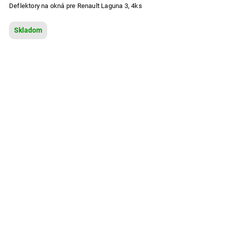
Deflektory na okná pre Renault Laguna 3, 4ks
Skladom