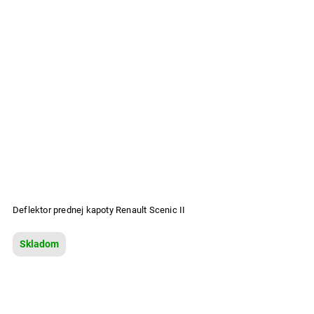
Deflektor prednej kapoty Renault Scenic II
Skladom