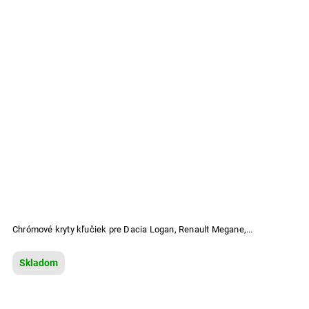
Chrómové kryty kľučiek pre Dacia Logan, Renault Megane,...
Skladom