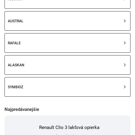
AUSTRAL
RAFALE
ALASKAN
SYMBIOZ
Najpredávanejšie
Renault Clio 3 lakťová opierka