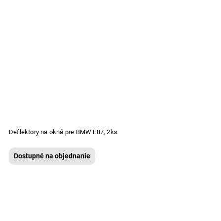
Deflektory na okná pre BMW E87, 2ks
Dostupné na objednanie