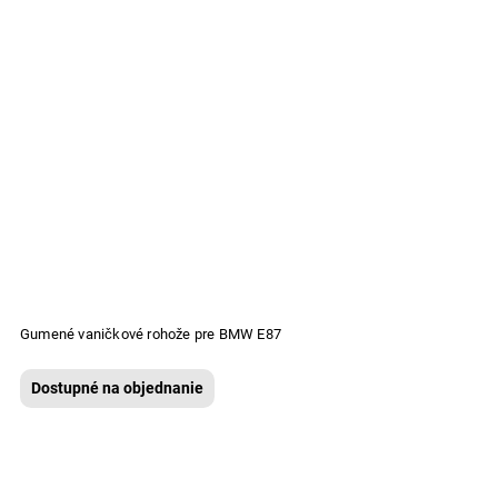
Gumené vaničkové rohože pre BMW E87
Dostupné na objednanie