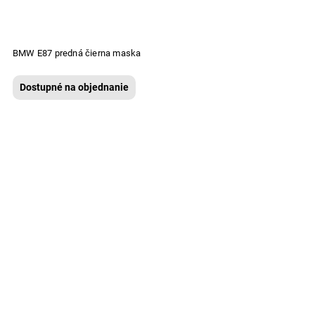
BMW E87 predná čierna maska
Dostupné na objednanie