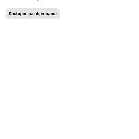
Dostupné na objednanie