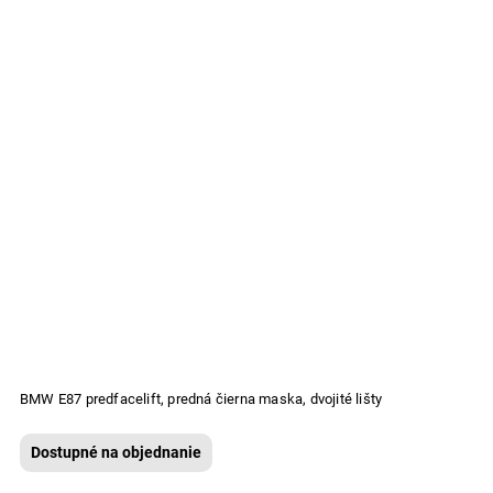
BMW E87 predfacelift, predná čierna maska, dvojité lišty
Dostupné na objednanie