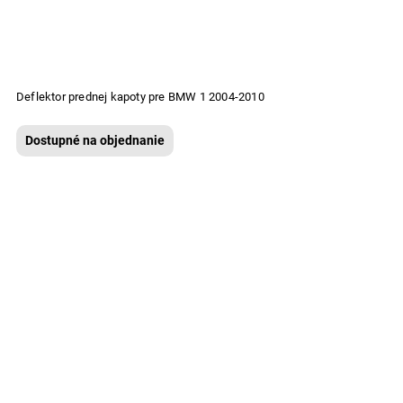
Deflektor prednej kapoty pre BMW 1 2004-2010
Dostupné na objednanie