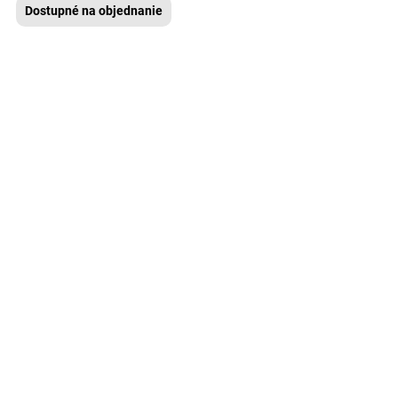
Dostupné na objednanie