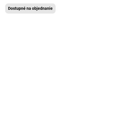
Dostupné na objednanie