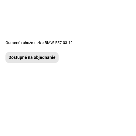
Gumené rohože nízke BMW E87 03-12
Dostupné na objednanie