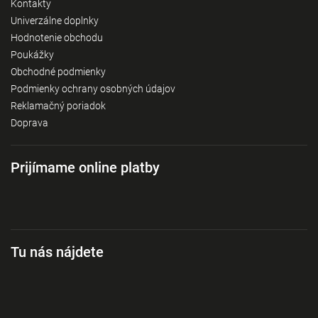
Kontakty
Univerzálne doplnky
Hodnotenie obchodu
Poukážky
Obchodné podmienky
Podmienky ochrany osobných údajov
Reklamačný poriadok
Doprava
Prijímame online platby
Tu nás nájdete