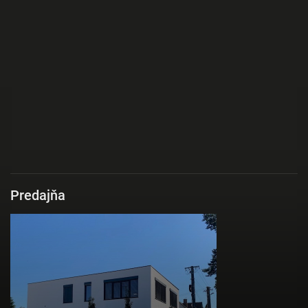
Predajňa