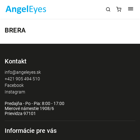
BRERA
Kontakt
info@angeleyes.sk
+421 905 494 510
Facebook
Instagram
Predajňa - Po - Pia: 8:00 - 17:00
Mierové námestie 1908/6
Prievidza 97101
Informácie pre vás