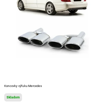
Koncovky výfuku Mercedes
Skladom