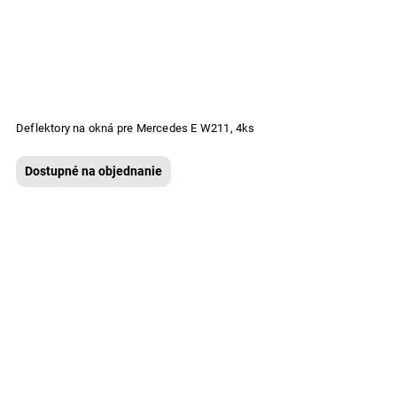
Deflektory na okná pre Mercedes E W211, 4ks
Dostupné na objednanie