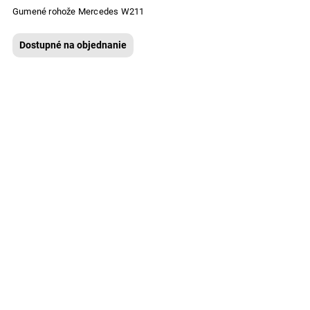
Gumené rohože Mercedes W211
Dostupné na objednanie