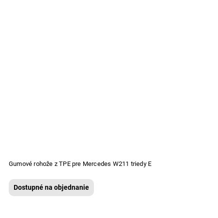
Gumové rohože z TPE pre Mercedes W211 triedy E
Dostupné na objednanie