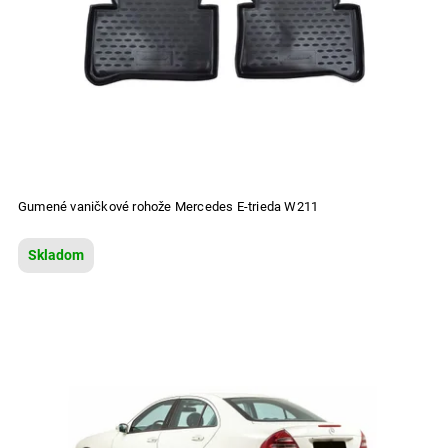
Gumené vaničkové rohože Mercedes E-trieda W211
Skladom