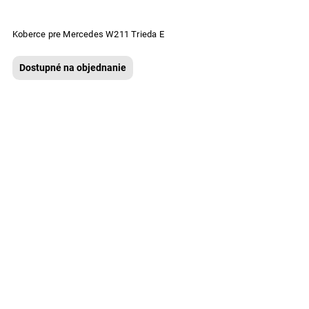
Koberce pre Mercedes W211 Trieda E
Dostupné na objednanie