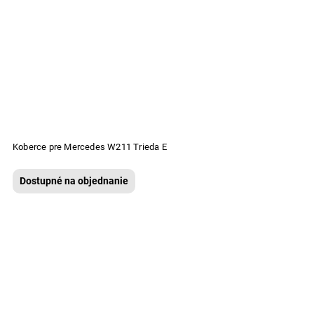
Koberce pre Mercedes W211 Trieda E
Dostupné na objednanie