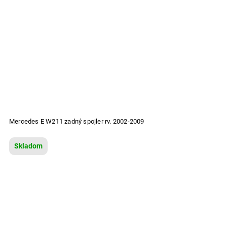
Mercedes E W211 zadný spojler rv. 2002-2009
Skladom