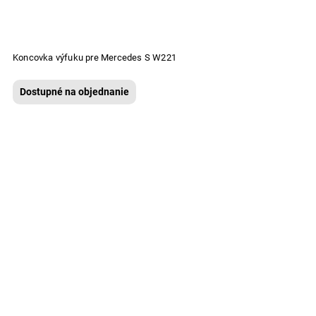
Koncovka výfuku pre Mercedes S W221
Dostupné na objednanie