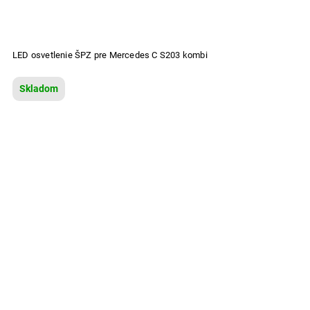
LED osvetlenie ŠPZ pre Mercedes C S203 kombi
Skladom