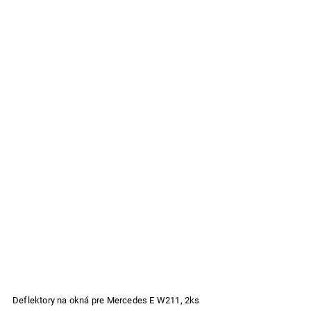
Deflektory na okná pre Mercedes E W211, 2ks