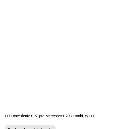
LED osvetlenie ŠPZ pre Mercedes S203 kombi, W211