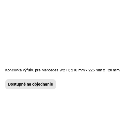
Koncovka výfuku pre Mercedes W211; 210 mm x 225 mm x 120 mm
Dostupné na objednanie