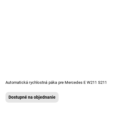
Automatická rychlostná páka pre Mercedes E W211 S211
Dostupné na objednanie