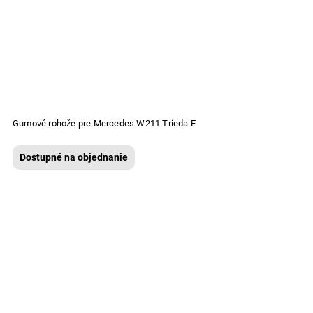
Gumové rohože pre Mercedes W211 Trieda E
Dostupné na objednanie