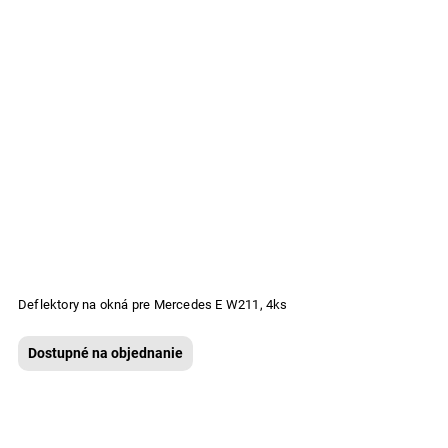
Deflektory na okná pre Mercedes E W211, 4ks
Dostupné na objednanie