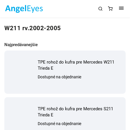
W211 rv.2002-2005
Najpredávanejšie
TPE rohož do kufra pre Mercedes W211
Trieda E
Dostupné na objednanie
TPE rohož do kufra pre Mercedes S211
Trieda E
Dostupné na objednanie