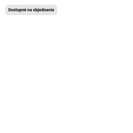
Dostupné na objednanie