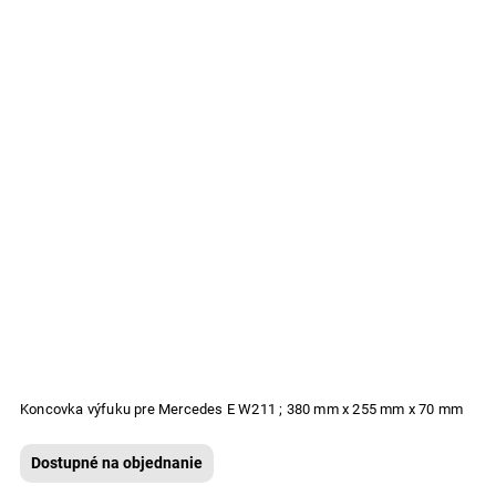
Koncovka výfuku pre Mercedes E W211 ; 380 mm x 255 mm x 70 mm
Dostupné na objednanie