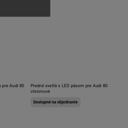
 pre Audi 80
Predné svetlá s LED pásom pre Audi 80
chrómové
Dostupné na objednanie