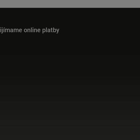
ijímame online platby