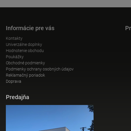
Informácie pre vás
Pr
Kontakty
Univerzálne doplnky
Hodnotenie obchodu
Poukážky
Obchodné podmienky
Podmienky ochrany osobných údajov
Reklamačný poriadok
Doprava
Predajňa