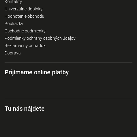
Kontakty
Univerzálne doplnky
Hodnotenie obchodu
Poukážky
Obchodné podmienky
Podmienky ochrany osobných údajov
Reklamačný poriadok
Doprava
Prijímame online platby
Tu nás nájdete