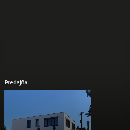
Predajňa