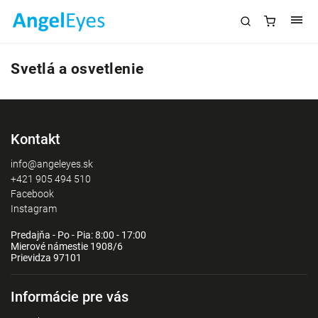
Svetlá a osvetlenie
Kontakt
info@angeleyes.sk
+421 905 494 510
Facebook
Instagram
Predajňa - Po - Pia: 8:00 - 17:00
Mierové námestie 1908/6
Prievidza 97101
Informácie pre vás