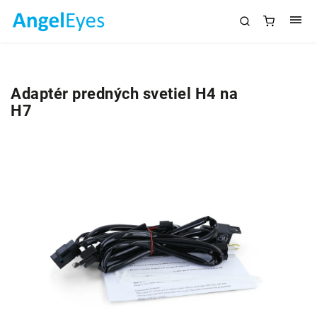
Adaptér predných svetiel H4 na
H7