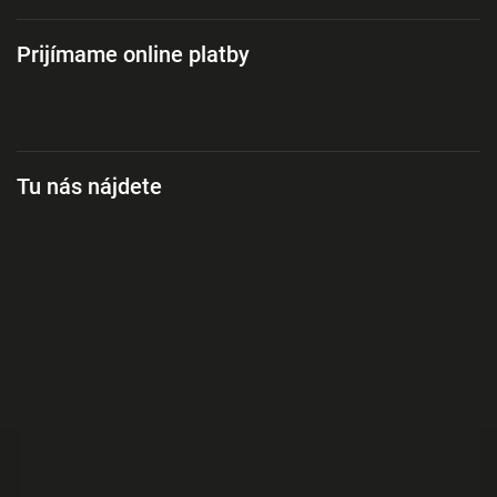
Prijímame online platby
Tu nás nájdete