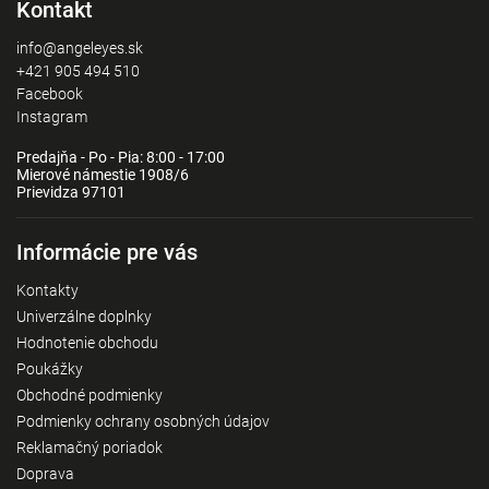
Kontakt
info@angeleyes.sk
+421 905 494 510
Facebook
Instagram
Predajňa - Po - Pia: 8:00 - 17:00
Mierové námestie 1908/6
Prievidza 97101
Informácie pre vás
Kontakty
Univerzálne doplnky
Hodnotenie obchodu
Poukážky
Obchodné podmienky
Podmienky ochrany osobných údajov
Reklamačný poriadok
Doprava