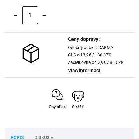
Ceny dopravy:
Osobný odber ZDARMA
GLS od 3,9€ / 130 CZK
Zásielkovňa od 2,9€ / 80 CZK
Viac informácií
Opýtať sa
Strážiť
POPIS
DISKUSIA