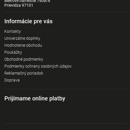
Mierové námestie 1908/6
Prievidza 97101
Informácie pre vás
Kontakty
Univerzálne doplnky
Hodnotenie obchodu
Poukážky
Obchodné podmienky
Podmienky ochrany osobných údajov
Reklamačný poriadok
Doprava
Prijímame online platby