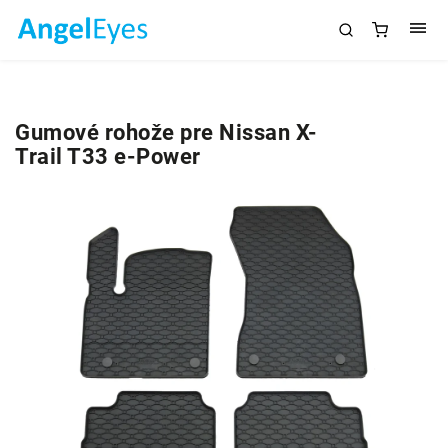
Gumové rohože pre Nissan X-
Trail T33 e-Power