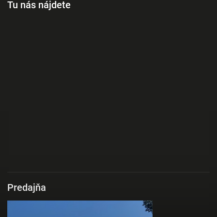
Tu nás nájdete
Predajňa