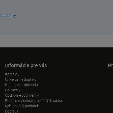
utodoplnky
Informácie pre vás
Pr
Kontakty
Univerzálne doplnky
Hodnotenie obchodu
Poukážky
Obchodné podmienky
Podmienky ochrany osobných údajov
Reklamačný poriadok
Doprava