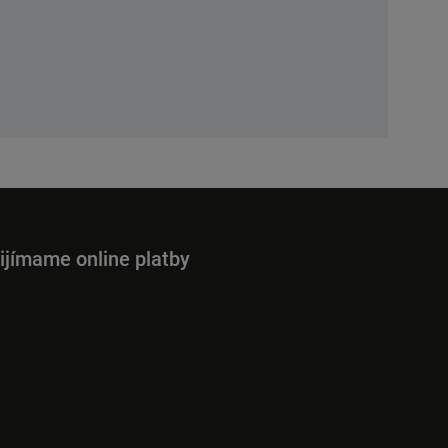
ijímame online platby