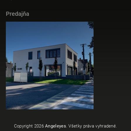
Predajňa
Copyright 2026
Angeleyes
. Všetky práva vyhradené.