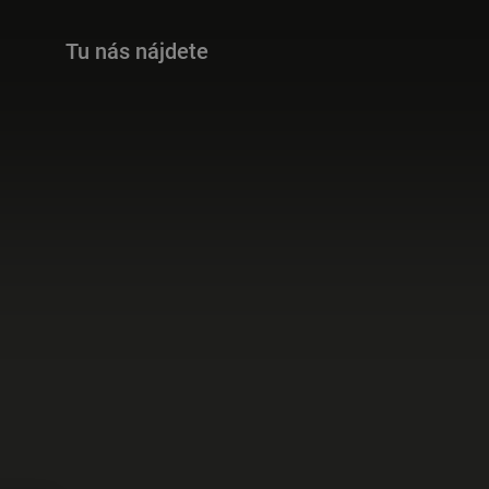
Tu nás nájdete