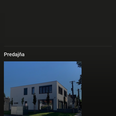
Predajňa