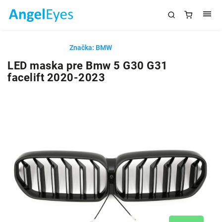
Značka:
BMW
LED maska pre Bmw 5 G30 G31
facelift 2020-2023