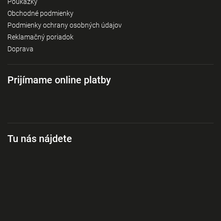
Poukážky
Obchodné podmienky
Podmienky ochrany osobných údajov
Reklamačný poriadok
Doprava
Prijímame online platby
Tu nás nájdete