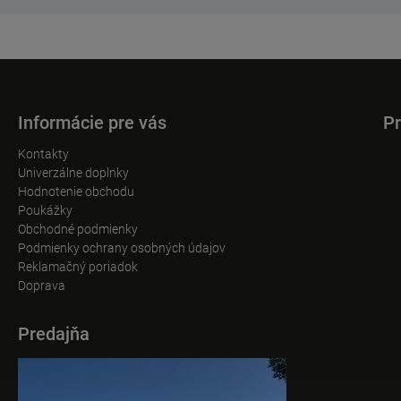
Informácie pre vás
Pr
Kontakty
Univerzálne doplnky
Hodnotenie obchodu
Poukážky
Obchodné podmienky
Podmienky ochrany osobných údajov
Reklamačný poriadok
Doprava
Predajňa