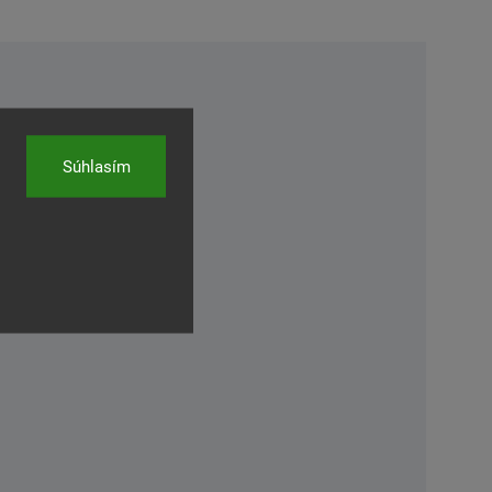
Súhlasím