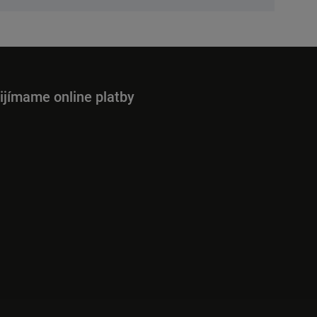
ijímame online platby