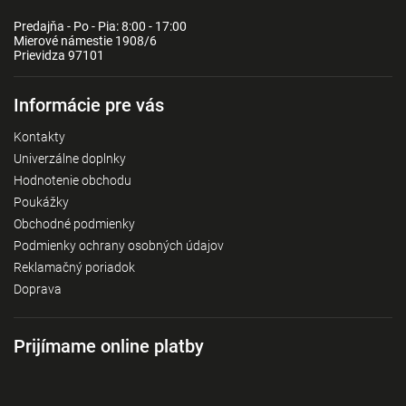
Predajňa - Po - Pia: 8:00 - 17:00
Mierové námestie 1908/6
Prievidza 97101
Informácie pre vás
Kontakty
Univerzálne doplnky
Hodnotenie obchodu
Poukážky
Obchodné podmienky
Podmienky ochrany osobných údajov
Reklamačný poriadok
Doprava
Prijímame online platby