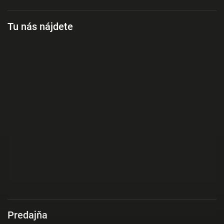
Tu nás nájdete
Predajňa