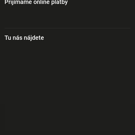
Prijímame online platby
Tu nás nájdete