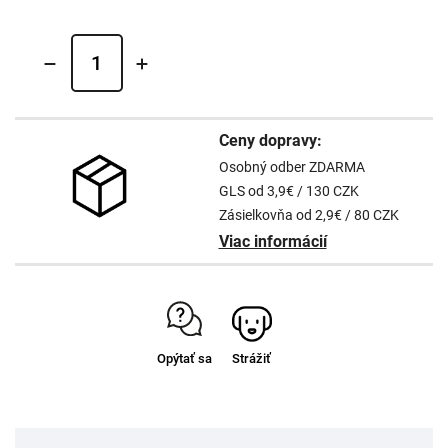
Ceny dopravy:
Osobný odber ZDARMA
GLS od 3,9€ / 130 CZK
Zásielkovňa od 2,9€ / 80 CZK
Viac informácií
Opýtať sa
Strážiť