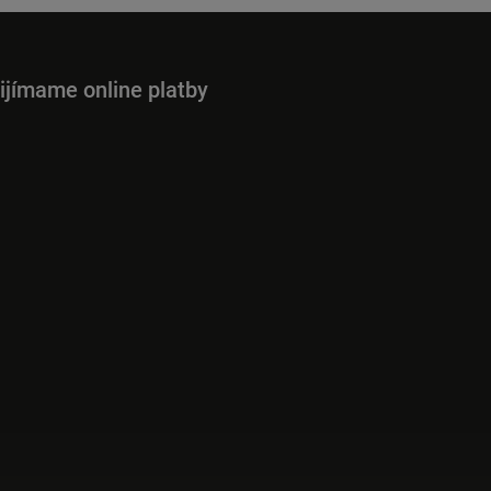
ijímame online platby