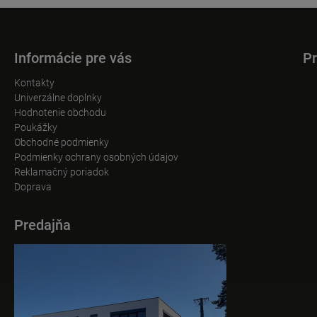
Informácie pre vás
Pr
Kontakty
Univerzálne doplnky
Hodnotenie obchodu
Poukážky
Obchodné podmienky
Podmienky ochrany osobných údajov
Reklamačný poriadok
Doprava
Predajňa