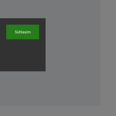
Súhlasím